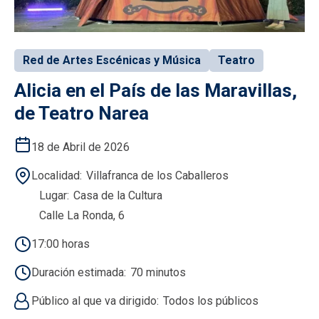
Red de Artes Escénicas y Música
Teatro
Alicia en el País de las Maravillas,
de Teatro Narea
18 de Abril de 2026
Localidad
Villafranca de los Caballeros
Lugar
Casa de la Cultura
Calle La Ronda, 6
17:00 horas
Duración estimada
70 minutos
Público al que va dirigido
Todos los públicos