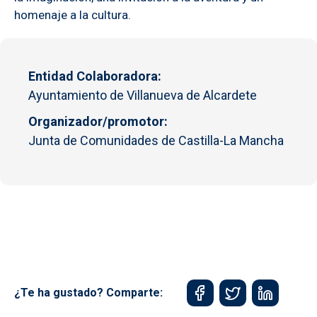
homenaje a la cultura.
Entidad Colaboradora
Ayuntamiento de Villanueva de Alcardete
Organizador/promotor
Junta de Comunidades de Castilla-La Mancha
¿Te ha gustado? Comparte: