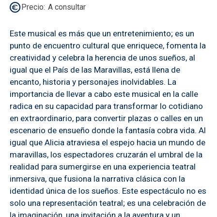
Precio
A consultar
Este musical es más que un entretenimiento; es un
punto de encuentro cultural que enriquece, fomenta la
creatividad y celebra la herencia de unos sueños, al
igual que el País de las Maravillas, está llena de
encanto, historia y personajes inolvidables. La
importancia de llevar a cabo este musical en la calle
radica en su capacidad para transformar lo cotidiano
en extraordinario, para convertir plazas o calles en un
escenario de ensueño donde la fantasía cobra vida. Al
igual que Alicia atraviesa el espejo hacia un mundo de
maravillas, los espectadores cruzarán el umbral de la
realidad para sumergirse en una experiencia teatral
inmersiva, que fusiona la narrativa clásica con la
identidad única de los sueños. Este espectáculo no es
solo una representación teatral; es una celebración de
la imaginación, una invitación a la aventura y un