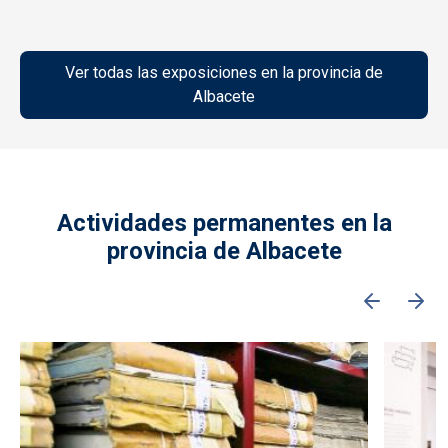
Ver todas las exposiciones en la provincia de
Albacete
Actividades permanentes en la
provincia de Albacete