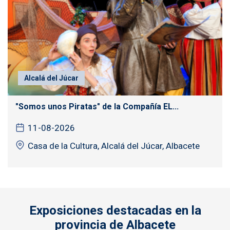
Alcalá del Júcar
"Somos unos Piratas" de la Compañía EL...
11-08-2026
Casa de la Cultura, Alcalá del Júcar, Albacete
Exposiciones destacadas en la
provincia de Albacete