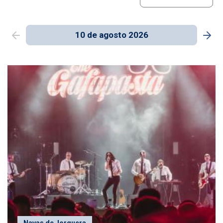
10 de agosto 2026
Navas de Jorquera