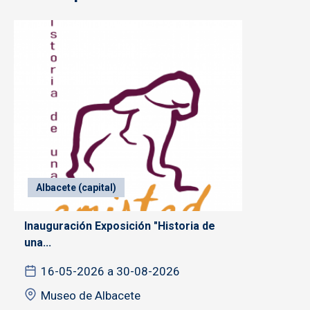
Albacete (capital)
Inauguración Exposición "Historia de
una...
16-05-2026 a 30-08-2026
Museo de Albacete