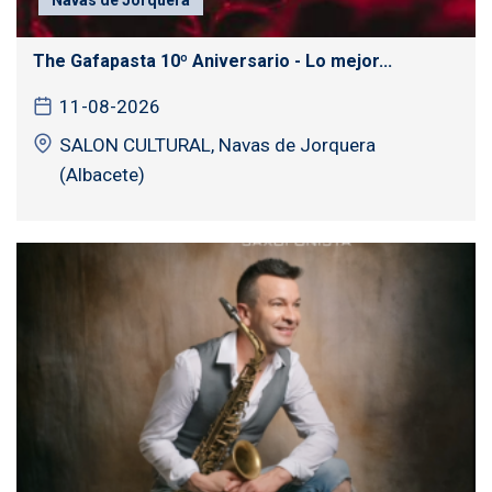
The Gafapasta 10º Aniversario - Lo mejor...
11-08-2026
SALON CULTURAL, Navas de Jorquera
(Albacete)