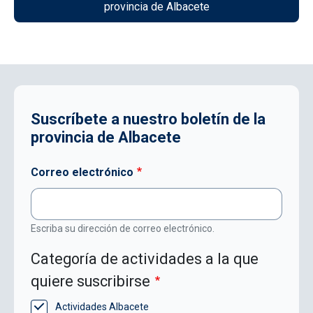
provincia de Albacete
Suscríbete a nuestro boletín de la
provincia de Albacete
Correo electrónico
Escriba su dirección de correo electrónico.
Categoría de actividades a la que
quiere suscribirse
Actividades Albacete