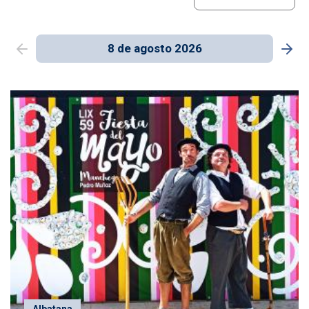
8 de agosto 2026
Albatana