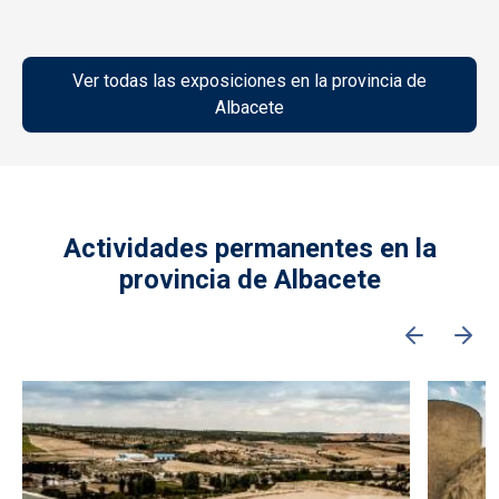
Ver todas las exposiciones en la provincia de
Albacete
Actividades permanentes en la
provincia de Albacete