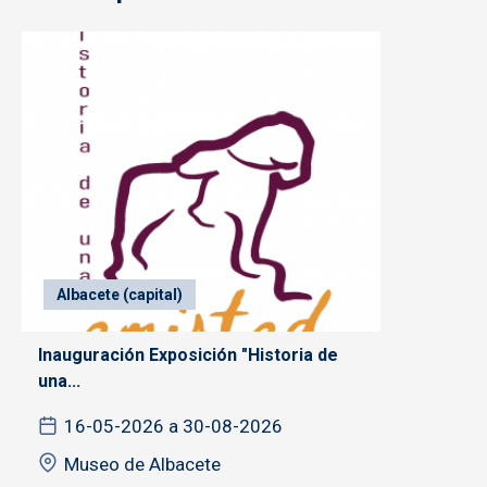
Albacete (capital)
Inauguración Exposición "Historia de
una...
16-05-2026 a 30-08-2026
Museo de Albacete