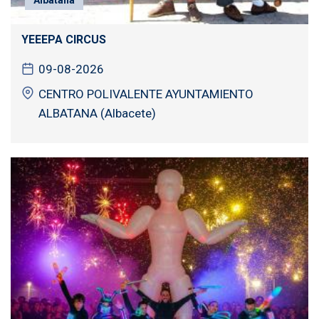
YEEEPA CIRCUS
09-08-2026
CENTRO POLIVALENTE AYUNTAMIENTO
ALBATANA (Albacete)