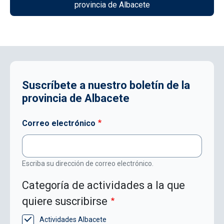
provincia de Albacete
Suscríbete a nuestro boletín de la
provincia de Albacete
Correo electrónico
Escriba su dirección de correo electrónico.
Categoría de actividades a la que
quiere suscribirse
Actividades Albacete