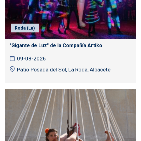
Roda (La)
"Gigante de Luz" de la Compañía Artiko
09-08-2026
Patio Posada del Sol, La Roda, Albacete