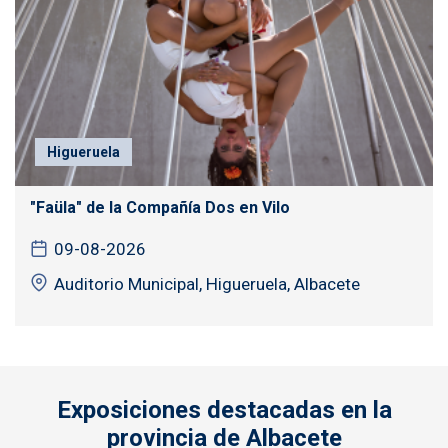
Higueruela
"Faüla" de la Compañía Dos en Vilo
09-08-2026
Auditorio Municipal, Higueruela, Albacete
Exposiciones destacadas en la
provincia de Albacete