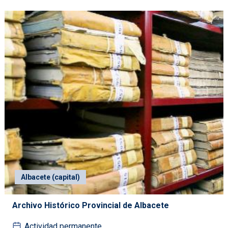
Albacete (capital)
Archivo Histórico Provincial de Albacete
Actividad permanente