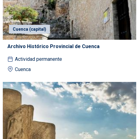
Cuenca (capital)
Archivo Histórico Provincial de Cuenca
Actividad permanente
Cuenca