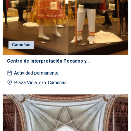
Camuñas
Centro de Interpretación Pecados y...
Actividad permanente
Plaza Vieja, s/n. Camuñas