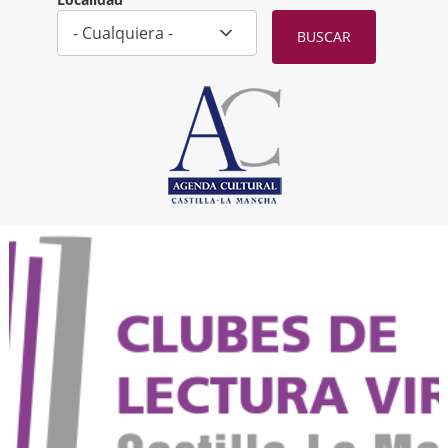
Localidad