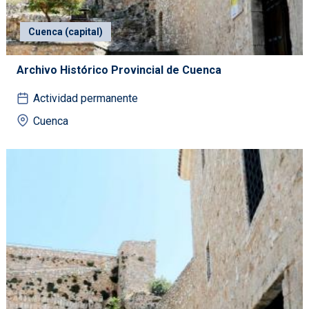
Cuenca (capital)
Archivo Histórico Provincial de Cuenca
Actividad permanente
Cuenca