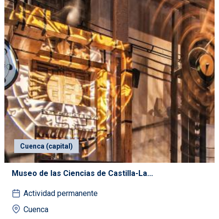
Cuenca (capital)
Museo de las Ciencias de Castilla-La...
Actividad permanente
Cuenca