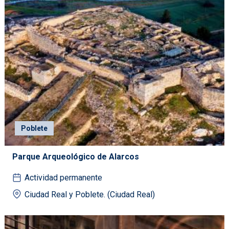
Poblete
Parque Arqueológico de Alarcos
Actividad permanente
Ciudad Real y Poblete. (Ciudad Real)