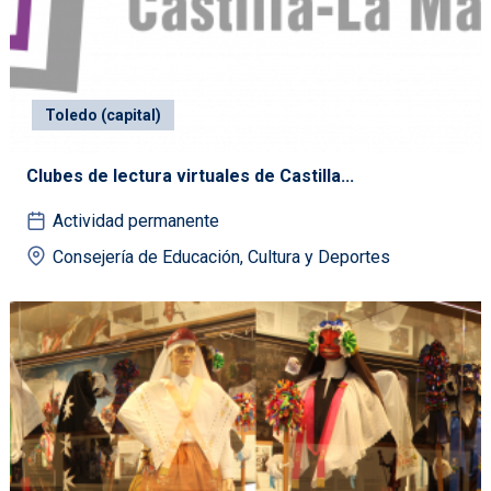
Toledo (capital)
Clubes de lectura virtuales de Castilla...
Actividad permanente
Consejería de Educación, Cultura y Deportes