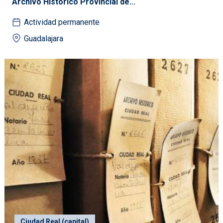
Archivo Histórico Provincial de...
Actividad permanente
Guadalajara
Ciudad Real (capital)