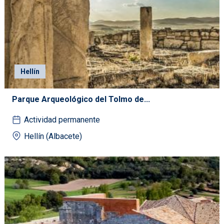
Hellín
Parque Arqueológico del Tolmo de...
Actividad permanente
Hellín (Albacete)