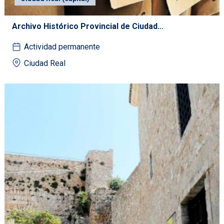
Archivo Histórico Provincial de Ciudad...
Actividad permanente
Ciudad Real