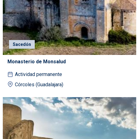
Sacedón
Monasterio de Monsalud
Actividad permanente
Córcoles (Guadalajara)