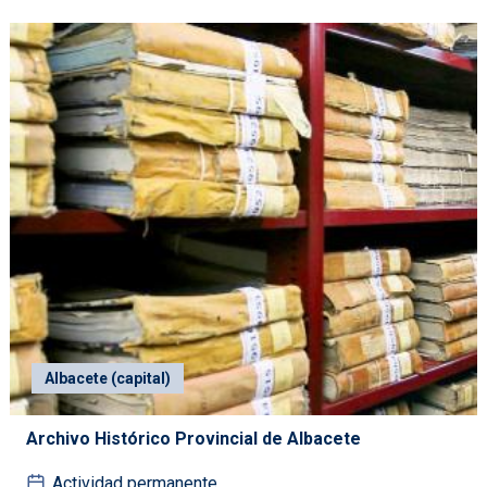
Albacete (capital)
Archivo Histórico Provincial de Albacete
Actividad permanente