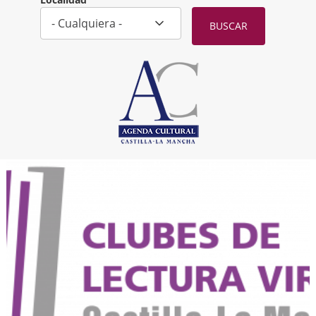
Localidad