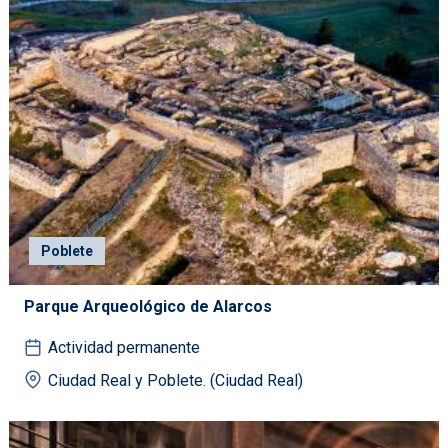
Poblete
Parque Arqueológico de Alarcos
Actividad permanente
Ciudad Real y Poblete. (Ciudad Real)