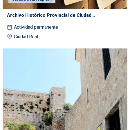
Archivo Histórico Provincial de Ciudad...
Actividad permanente
Ciudad Real