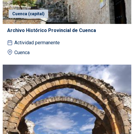
Cuenca (capital)
Archivo Histórico Provincial de Cuenca
Actividad permanente
Cuenca