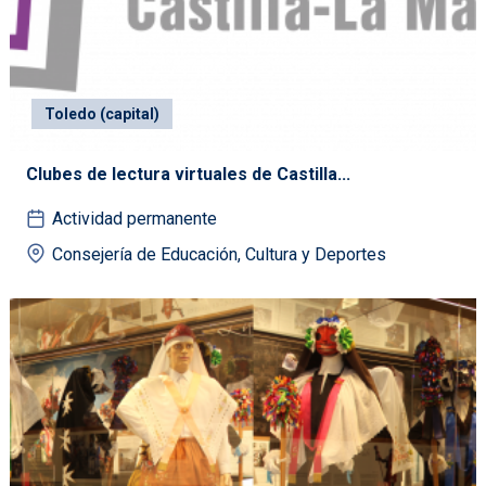
Toledo (capital)
Clubes de lectura virtuales de Castilla...
Actividad permanente
Consejería de Educación, Cultura y Deportes