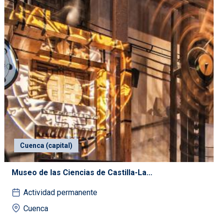
Cuenca (capital)
Museo de las Ciencias de Castilla-La...
Actividad permanente
Cuenca