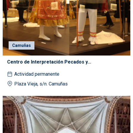
Camuñas
Centro de Interpretación Pecados y...
Actividad permanente
Plaza Vieja, s/n. Camuñas