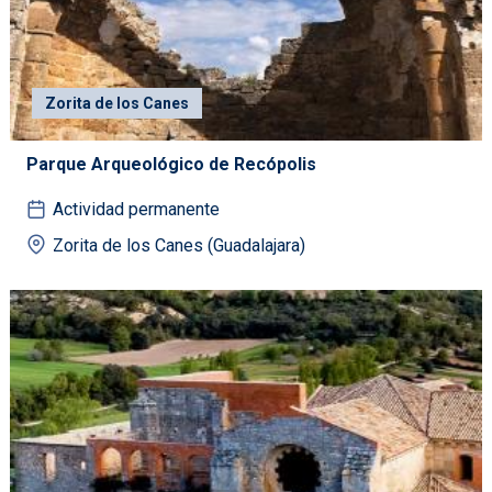
Zorita de los Canes
Parque Arqueológico de Recópolis
Actividad permanente
Zorita de los Canes (Guadalajara)