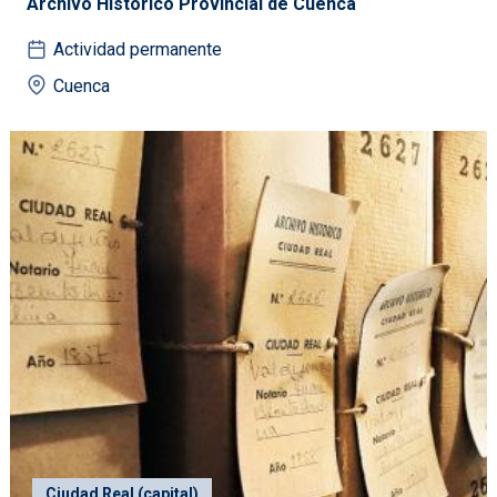
Archivo Histórico Provincial de Cuenca
Actividad permanente
Cuenca
Ciudad Real (capital)