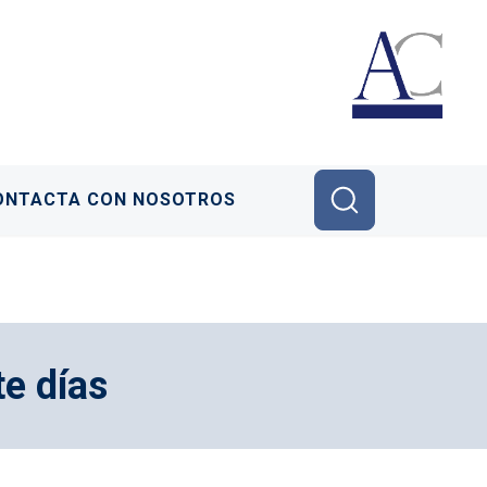
ONTACTA CON NOSOTROS
te días