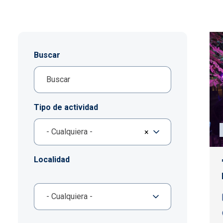
Buscar
Tipo de actividad
- Cualquiera -
×
Localidad