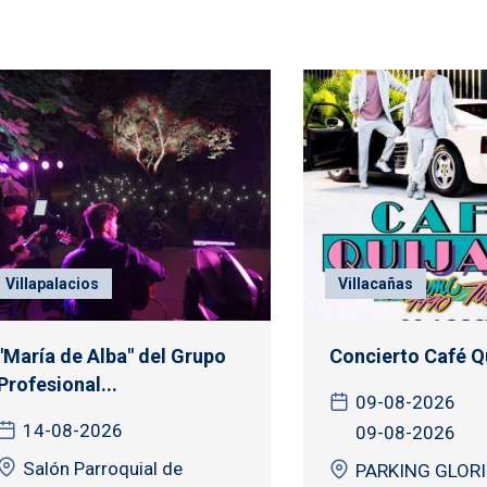
Villapalacios
Villacañas
"María de Alba" del Grupo
Concierto Café Q
Profesional...
09-08-2026
14-08-2026
09-08-2026
Salón Parroquial de
PARKING GLORI