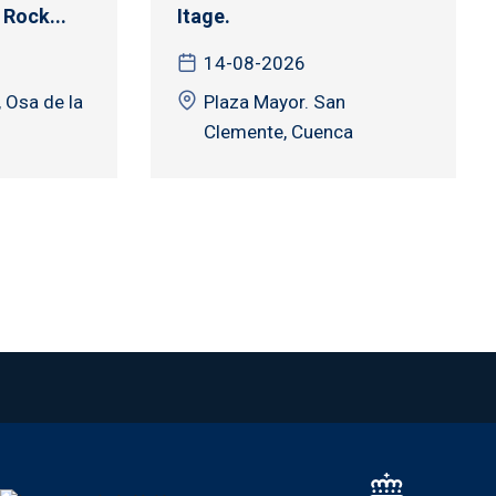
Rock...
Itage.
14-08-2026
 Osa de la
Plaza Mayor. San
Clemente, Cuenca