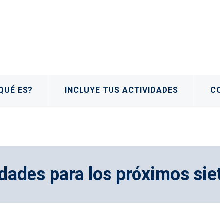
QUÉ ES?
INCLUYE TUS ACTIVIDADES
C
dades para los próximos sie