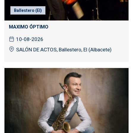
Ballestero (El)
MAXIMO ÓPTIMO
10-08-2026
SALÓN DE ACTOS, Ballestero, El (Albacete)