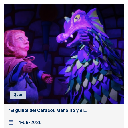
Quer
"El guiñol del Caracol. Manolito y el...
14-08-2026