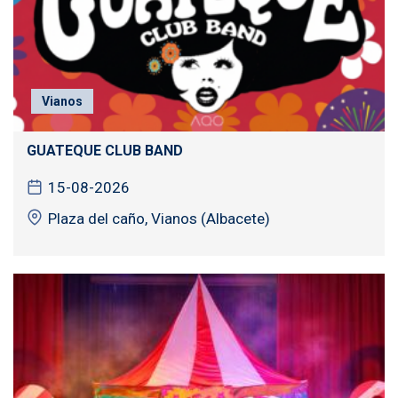
Vianos
GUATEQUE CLUB BAND
15-08-2026
Plaza del caño, Vianos (Albacete)