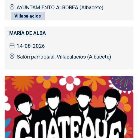
AYUNTAMIENTO ALBOREA (Albacete)
Villapalacios
MARÍA DE ALBA
14-08-2026
Salón parroquial, Villapalacios (Albacete)