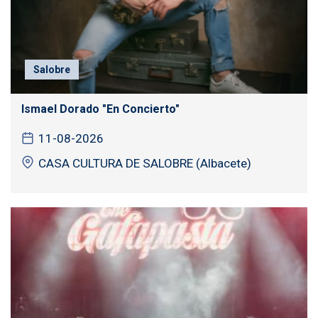
Salobre
Ismael Dorado "En Concierto"
11-08-2026
CASA CULTURA DE SALOBRE (Albacete)