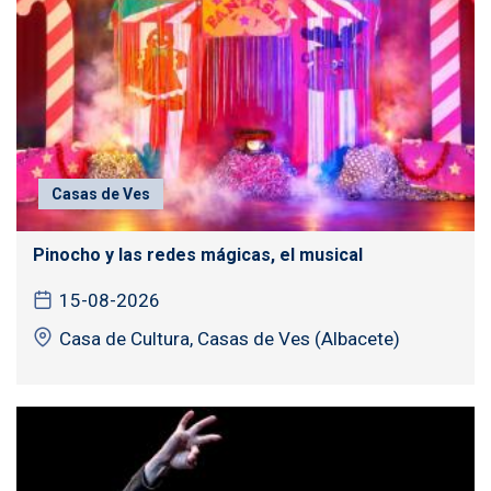
Casas de Ves
Pinocho y las redes mágicas, el musical
15-08-2026
Casa de Cultura, Casas de Ves (Albacete)