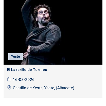
Yeste
El Lazarillo de Tormes
16-08-2026
Castillo de Yeste, Yeste, (Albacete)