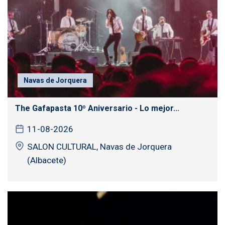
Navas de Jorquera
The Gafapasta 10º Aniversario - Lo mejor...
11-08-2026
SALON CULTURAL, Navas de Jorquera
(Albacete)