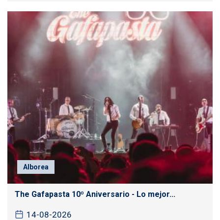
Alborea
The Gafapasta 10º Aniversario - Lo mejor...
14-08-2026