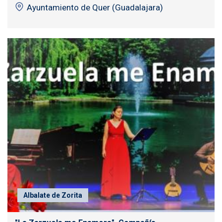
Ayuntamiento de Quer (Guadalajara)
Albalate de Zorita