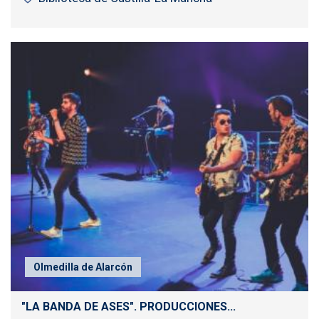
Olmedilla de Alarcón
"LA BANDA DE ASES". PRODUCCIONES...