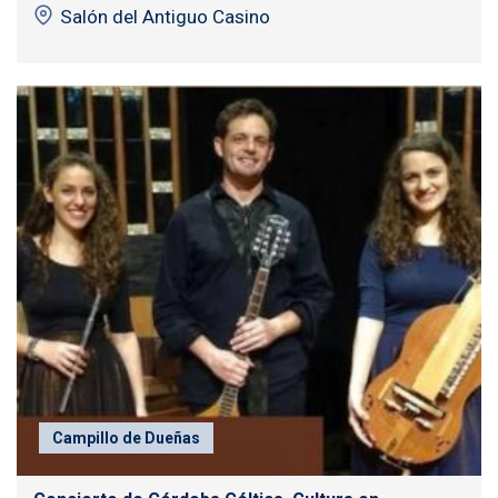
Salón del Antiguo Casino
Campillo de Dueñas