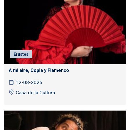
Erustes
A mi aire, Copla y Flamenco
12-08-2026
Casa de la Cultura