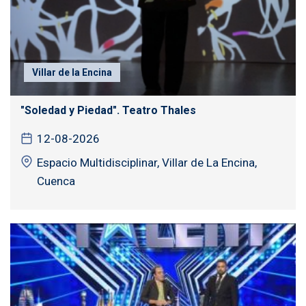
Villar de la Encina
"Soledad y Piedad". Teatro Thales
12-08-2026
Espacio Multidisciplinar, Villar de La Encina,
Cuenca