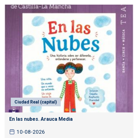
Ciudad Real (capital)
En las nubes. Arauca Media
10-08-2026