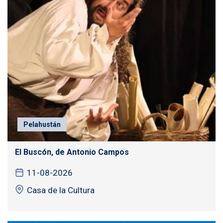
Pelahustán
El Buscón, de Antonio Campos
11-08-2026
Casa de la Cultura