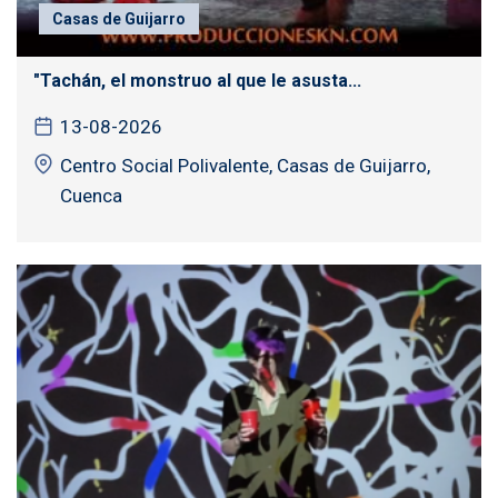
Casas de Guijarro
"Tachán, el monstruo al que le asusta...
13-08-2026
Centro Social Polivalente, Casas de Guijarro,
Cuenca