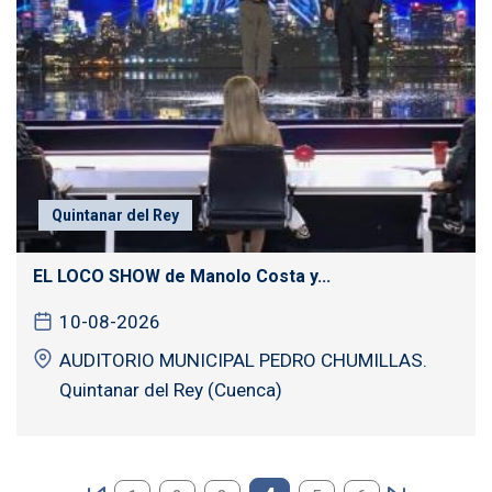
Quintanar del Rey
EL LOCO SHOW de Manolo Costa y...
10-08-2026
AUDITORIO MUNICIPAL PEDRO CHUMILLAS.
Quintanar del Rey (Cuenca)
Paginación