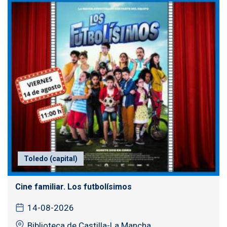
Toledo (capital)
Cine familiar. Los futbolísimos
14-08-2026
Biblioteca de Castilla-La Mancha