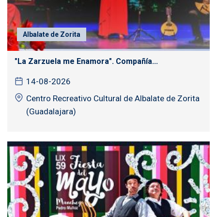
Albalate de Zorita
"La Zarzuela me Enamora". Compañía...
14-08-2026
Centro Recreativo Cultural de Albalate de Zorita
(Guadalajara)