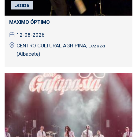
Lezuza
MAXIMO ÓPTIMO
12-08-2026
CENTRO CULTURAL AGRIPINA, Lezuza
(Albacete)