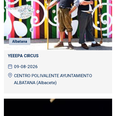
Albatana
YEEEPA CIRCUS
09-08-2026
CENTRO POLIVALENTE AYUNTAMIENTO
ALBATANA (Albacete)