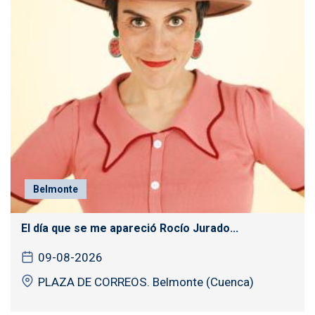
Belmonte
El día que se me apareció Rocío Jurado...
09-08-2026
PLAZA DE CORREOS. Belmonte (Cuenca)