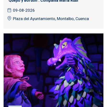
"Quejío y Bordón". Compañía María Rubí
09-08-2026
Plaza del Ayuntamiento, Montalbo, Cuenca