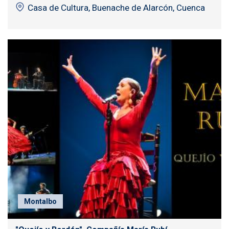
Casa de Cultura, Buenache de Alarcón, Cuenca
Montalbo