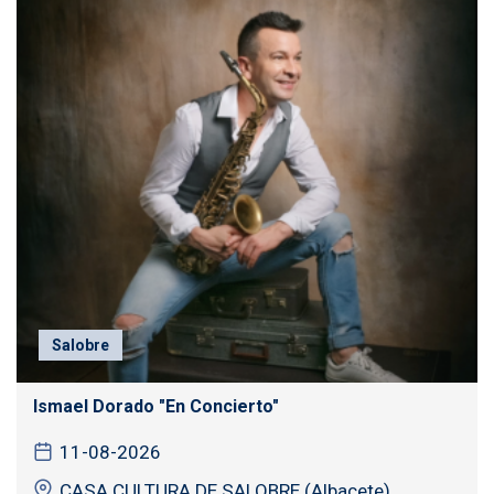
Salobre
Ismael Dorado "En Concierto"
11-08-2026
CASA CULTURA DE SALOBRE (Albacete)