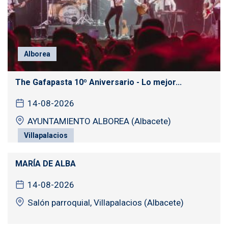
Alborea
The Gafapasta 10º Aniversario - Lo mejor...
14-08-2026
AYUNTAMIENTO ALBOREA (Albacete)
Villapalacios
MARÍA DE ALBA
14-08-2026
Salón parroquial, Villapalacios (Albacete)