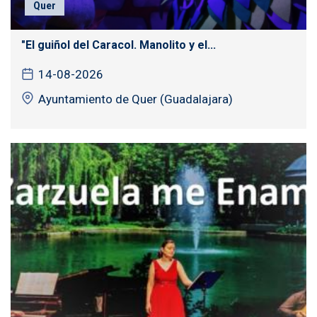
Quer
"El guiñol del Caracol. Manolito y el...
14-08-2026
Ayuntamiento de Quer (Guadalajara)