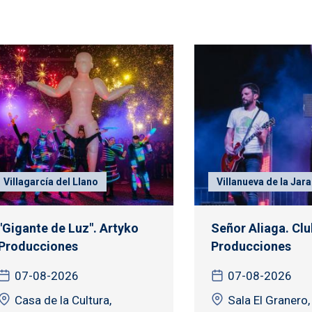
Villagarcía del Llano
Villanueva de la Jara
"Gigante de Luz". Artyko
Señor Aliaga. Clu
Producciones
Producciones
07-08-2026
07-08-2026
Casa de la Cultura,
Sala El Granero,