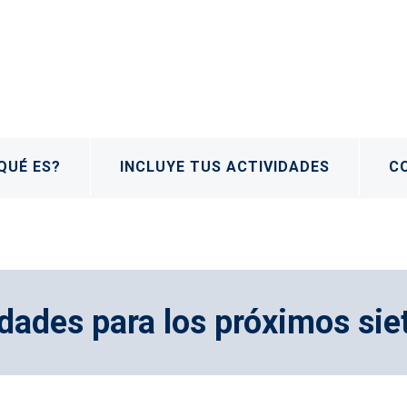
QUÉ ES?
INCLUYE TUS ACTIVIDADES
C
dades para los próximos sie