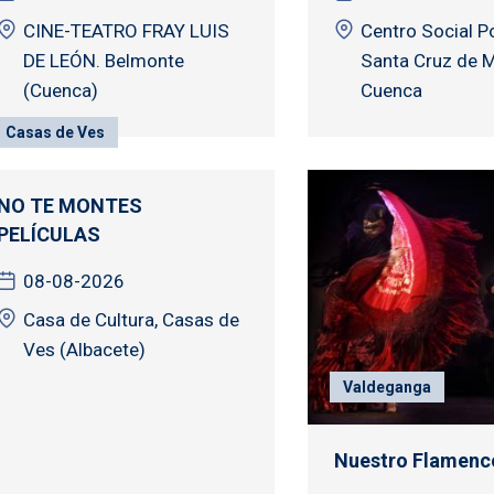
CINE-TEATRO FRAY LUIS
Centro Social Po
DE LEÓN. Belmonte
Santa Cruz de 
(Cuenca)
Cuenca
Casas de Ves
NO TE MONTES
PELÍCULAS
08-08-2026
Casa de Cultura, Casas de
Ves (Albacete)
Valdeganga
Nuestro Flamenc