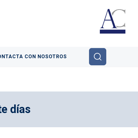
ONTACTA CON NOSOTROS
te días