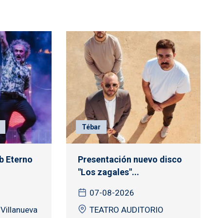
Tébar
b Eterno
Presentación nuevo disco
"Los zagales"...
07-08-2026
 Villanueva
TEATRO AUDITORIO