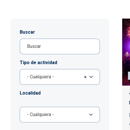
Buscar
Tipo de actividad
- Cualquiera -
×
Localidad