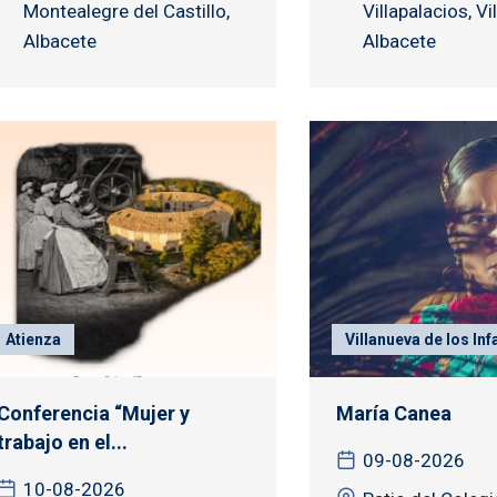
Montealegre del Castillo,
Villapalacios, Vi
Albacete
Albacete
Atienza
Villanueva de los Inf
Conferencia “Mujer y
María Canea
trabajo en el...
09-08-2026
10-08-2026