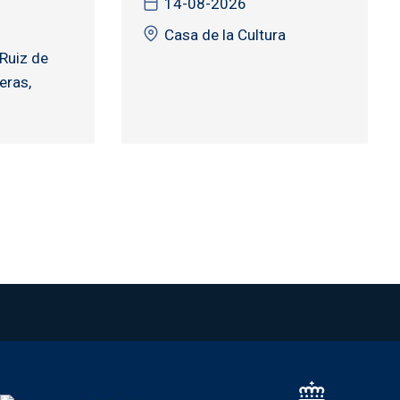
14-08-2026
Casa de la Cultura
Ruiz de
eras,