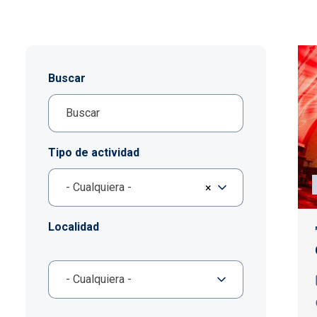
Buscar
Tipo de actividad
- Cualquiera -
×
Localidad