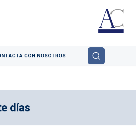
ONTACTA CON NOSOTROS
te días