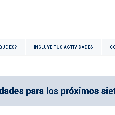
QUÉ ES?
INCLUYE TUS ACTIVIDADES
C
dades para los próximos sie