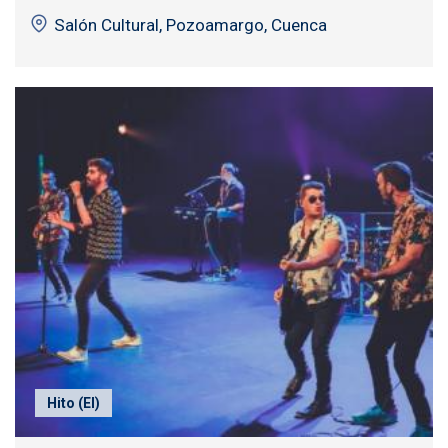
Salón Cultural, Pozoamargo, Cuenca
Hito (El)