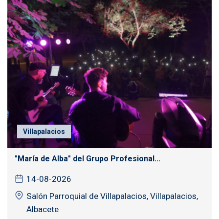
Villapalacios
"María de Alba" del Grupo Profesional...
14-08-2026
Salón Parroquial de Villapalacios, Villapalacios,
Albacete