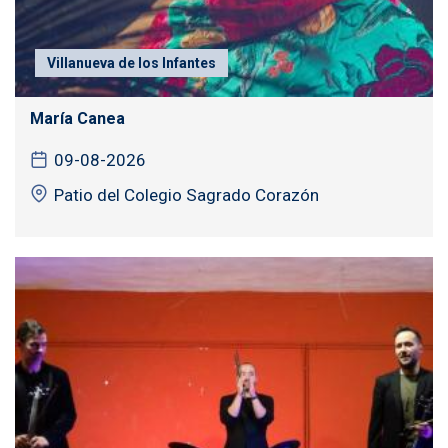
Villanueva de los Infantes
María Canea
09-08-2026
Patio del Colegio Sagrado Corazón