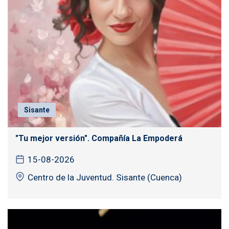
Sisante
"Tu mejor versión". Compañía La Empoderá
15-08-2026
Centro de la Juventud. Sisante (Cuenca)