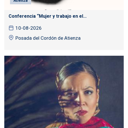
Atienza
Conferencia “Mujer y trabajo en el...
10-08-2026
Posada del Cordón de Atienza