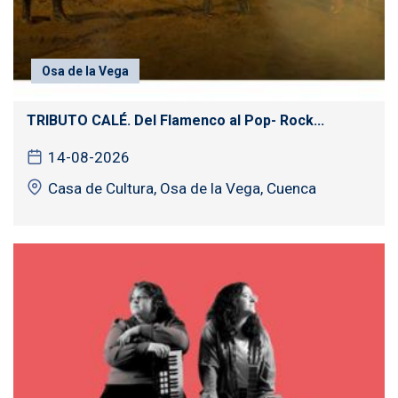
Osa de la Vega
TRIBUTO CALÉ. Del Flamenco al Pop- Rock...
14-08-2026
Casa de Cultura, Osa de la Vega, Cuenca