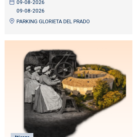
09-08-2026
09-08-2026
PARKING GLORIETA DEL PRADO