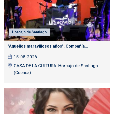
Horcajo de Santiago
"Aquellos maravillosos años". Compañía...
15-08-2026
CASA DE LA CULTURA. Horcajo de Santiago
(Cuenca)