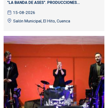
"LA BANDA DE ASES". PRODUCCIONES...
15-08-2026
Salón Municipal, El Hito, Cuenca