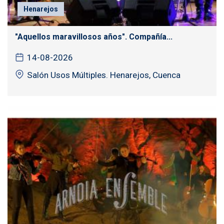
Henarejos
"Aquellos maravillosos años". Compañía...
14-08-2026
Salón Usos Múltiples. Henarejos, Cuenca