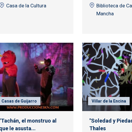
Casa de la Cultura
Biblioteca de Ca
Mancha
Casas de Guijarro
Villar de la Encina
"Tachán, el monstruo al
"Soledad y Piedad
que le asusta...
Thales