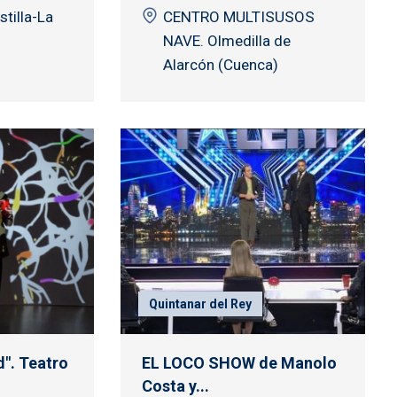
stilla-La
CENTRO MULTISUSOS
NAVE. Olmedilla de
Alarcón (Cuenca)
Quintanar del Rey
". Teatro
EL LOCO SHOW de Manolo
Costa y...