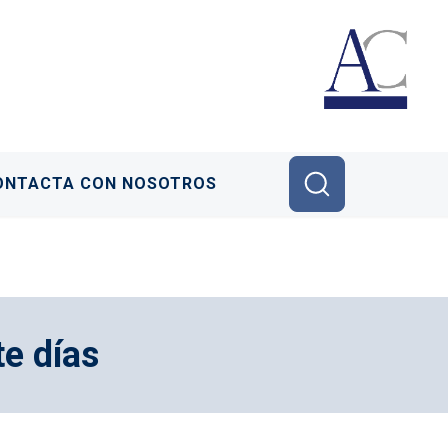
ONTACTA CON NOSOTROS
te días