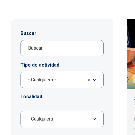
Buscar
Tipo de actividad
- Cualquiera -
×
Localidad