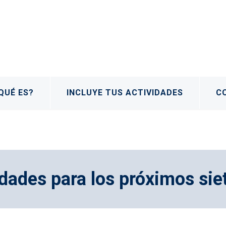
QUÉ ES?
INCLUYE TUS ACTIVIDADES
C
dades para los próximos sie