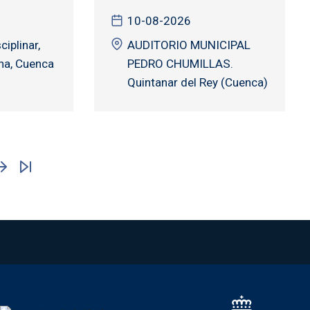
10-08-2026
ciplinar,
AUDITORIO MUNICIPAL
ina, Cuenca
PEDRO CHUMILLAS.
Quintanar del Rey (Cuenca)
na