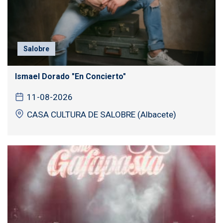
Salobre
Ismael Dorado "En Concierto"
11-08-2026
CASA CULTURA DE SALOBRE (Albacete)