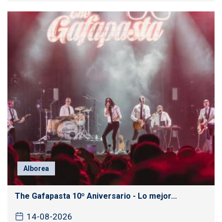
Alborea
The Gafapasta 10º Aniversario - Lo mejor...
14-08-2026