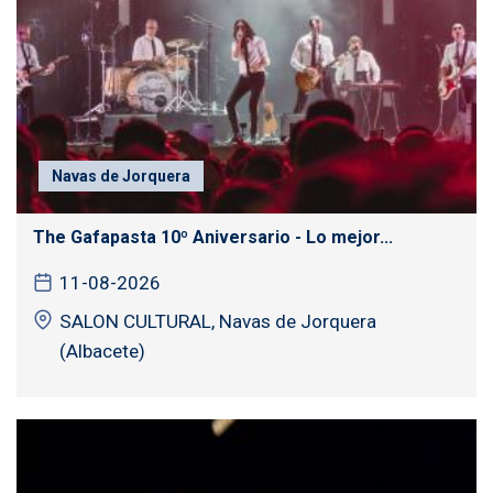
Navas de Jorquera
The Gafapasta 10º Aniversario - Lo mejor...
11-08-2026
SALON CULTURAL, Navas de Jorquera
(Albacete)