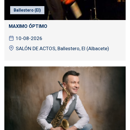
Ballestero (El)
MAXIMO ÓPTIMO
10-08-2026
SALÓN DE ACTOS, Ballestero, El (Albacete)