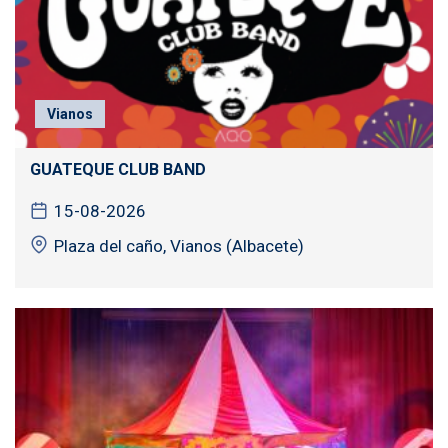
Vianos
GUATEQUE CLUB BAND
15-08-2026
Plaza del caño, Vianos (Albacete)