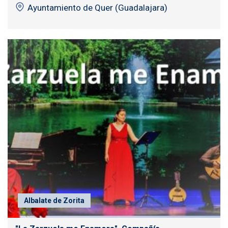
Ayuntamiento de Quer (Guadalajara)
Albalate de Zorita