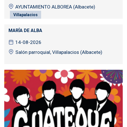
AYUNTAMIENTO ALBOREA (Albacete)
Villapalacios
MARÍA DE ALBA
14-08-2026
Salón parroquial, Villapalacios (Albacete)