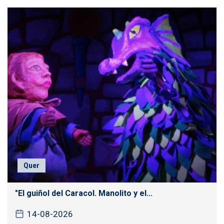
Quer
"El guiñol del Caracol. Manolito y el...
14-08-2026