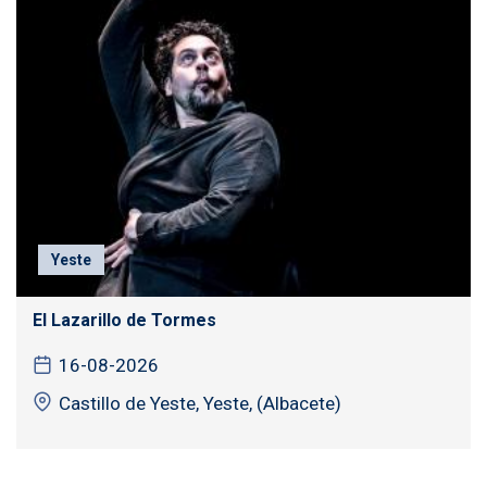
Yeste
El Lazarillo de Tormes
16-08-2026
Castillo de Yeste, Yeste, (Albacete)