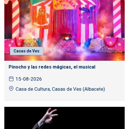
Casas de Ves
Pinocho y las redes mágicas, el musical
15-08-2026
Casa de Cultura, Casas de Ves (Albacete)