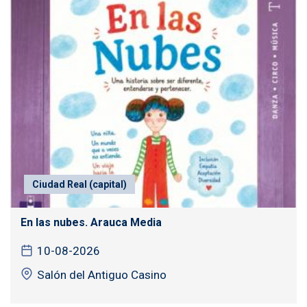
Ciudad Real (capital)
En las nubes. Arauca Media
10-08-2026
Salón del Antiguo Casino