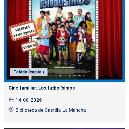
Toledo (capital)
Cine familiar. Los futbolísimos
14-08-2026
Biblioteca de Castilla-La Mancha