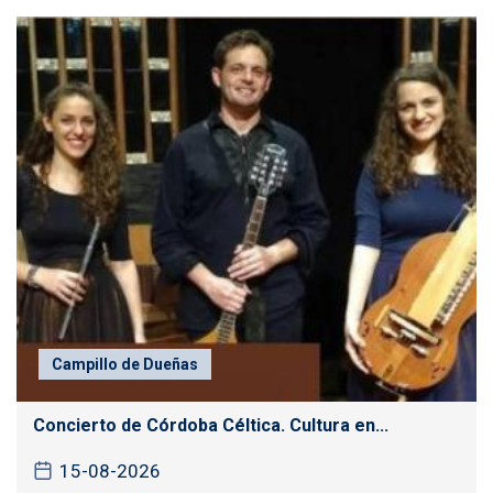
Campillo de Dueñas
Concierto de Córdoba Céltica. Cultura en...
15-08-2026