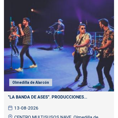
Olmedilla de Alarcón
"LA BANDA DE ASES". PRODUCCIONES...
13-08-2026
CENTRO MULTISUSOS NAVE. Olmedilla de