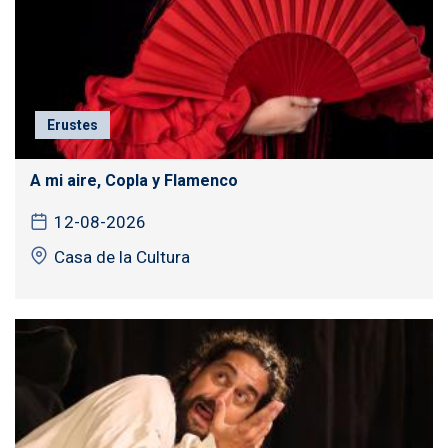
Erustes
A mi aire, Copla y Flamenco
12-08-2026
Casa de la Cultura