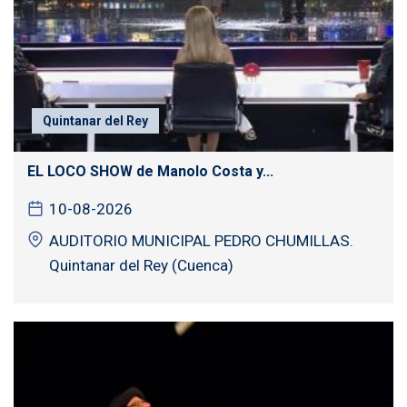
Quintanar del Rey
EL LOCO SHOW de Manolo Costa y...
10-08-2026
AUDITORIO MUNICIPAL PEDRO CHUMILLAS.
Quintanar del Rey (Cuenca)