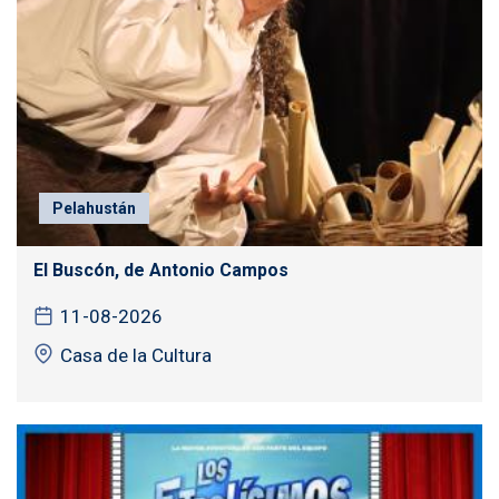
Pelahustán
El Buscón, de Antonio Campos
11-08-2026
Casa de la Cultura