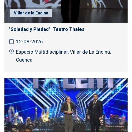
Villar de la Encina
"Soledad y Piedad". Teatro Thales
12-08-2026
Espacio Multidisciplinar, Villar de La Encina,
Cuenca