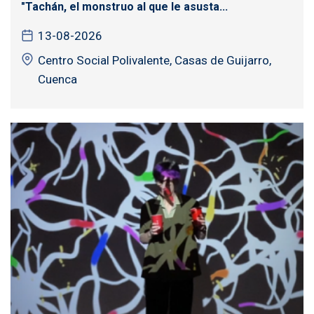
"Tachán, el monstruo al que le asusta...
13-08-2026
Centro Social Polivalente, Casas de Guijarro,
Cuenca