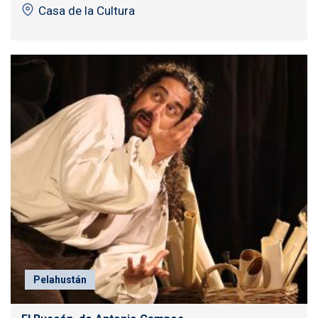
Casa de la Cultura
Pelahustán