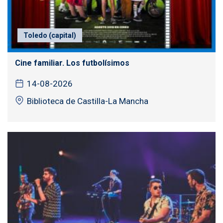
Toledo (capital)
Cine familiar. Los futbolísimos
14-08-2026
Biblioteca de Castilla-La Mancha