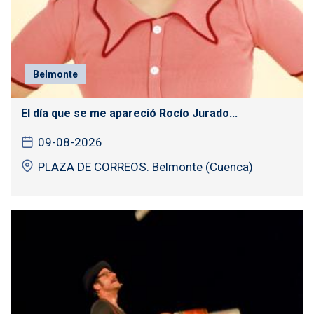
Belmonte
El día que se me apareció Rocío Jurado...
09-08-2026
PLAZA DE CORREOS. Belmonte (Cuenca)