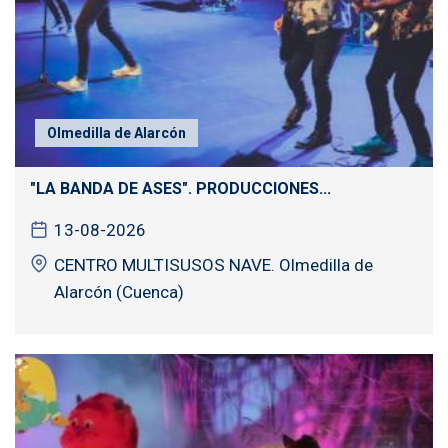
Olmedilla de Alarcón
"LA BANDA DE ASES". PRODUCCIONES...
13-08-2026
CENTRO MULTISUSOS NAVE. Olmedilla de
Alarcón (Cuenca)