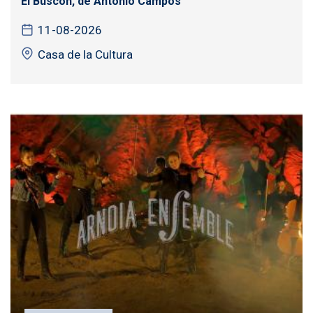
El Buscón, de Antonio Campos
11-08-2026
Casa de la Cultura