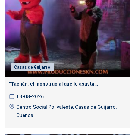
Casas de Guijarro
"Tachán, el monstruo al que le asusta...
13-08-2026
Centro Social Polivalente, Casas de Guijarro,
Cuenca