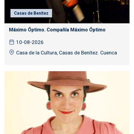
Casas de Benítez
Máximo Óptimo. Compañía Máximo Óptimo
10-08-2026
Casa de la Cultura, Casas de Benítez. Cuenca