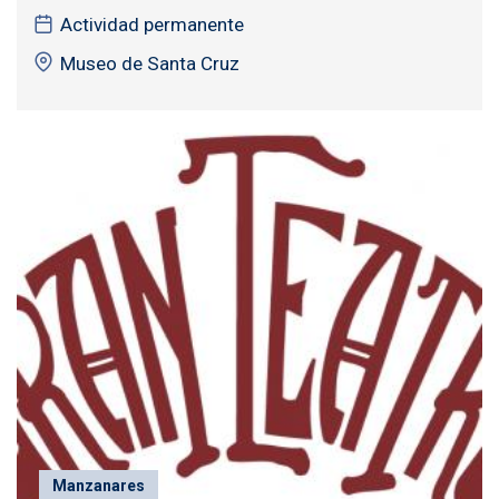
Actividad permanente
Museo de Santa Cruz
Manzanares