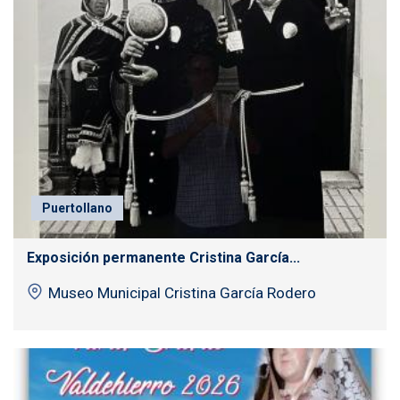
Puertollano
Exposición permanente Cristina García...
Museo Municipal Cristina García Rodero