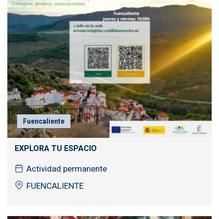
Fuencaliente
EXPLORA TU ESPACIO
Actividad permanente
FUENCALIENTE