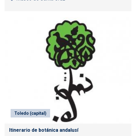
Toledo (capital)
Itinerario de botánica andalusí