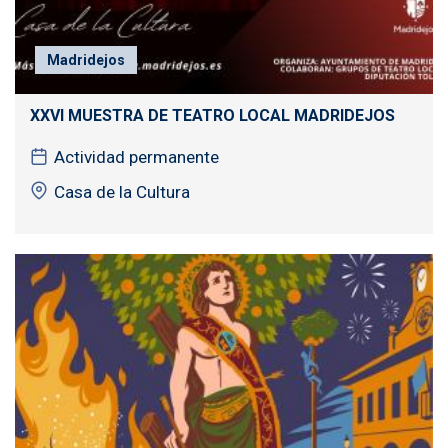
Madridejos
XXVI MUESTRA DE TEATRO LOCAL MADRIDEJOS
Actividad permanente
Casa de la Cultura