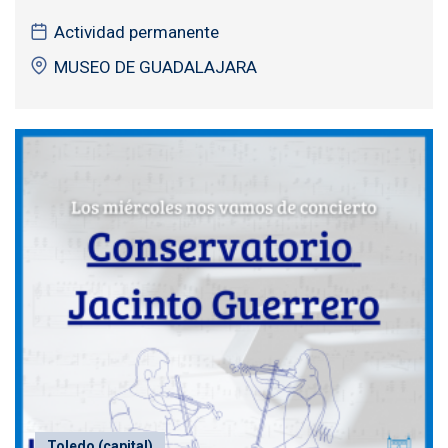
Actividad permanente
MUSEO DE GUADALAJARA
Toledo (capital)