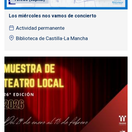
Los miércoles nos vamos de concierto
Actividad permanente
Biblioteca de Castilla-La Mancha