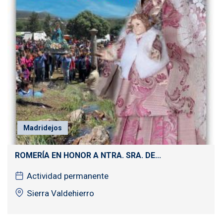
Madridejos
ROMERÍA EN HONOR A NTRA. SRA. DE...
Actividad permanente
Sierra Valdehierro