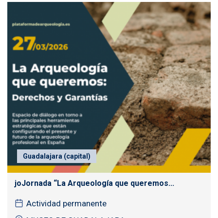
Guadalajara (capital)
joJornada “La Arqueología que queremos...
Actividad permanente