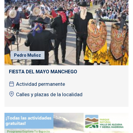
Pedro Muñoz
FIESTA DEL MAYO MANCHEGO
Actividad permanente
Calles y plazas de la localidad