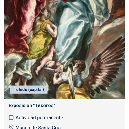
Toledo (capital)
Exposición "Tesoros"
Actividad permanente
Museo de Santa Cruz