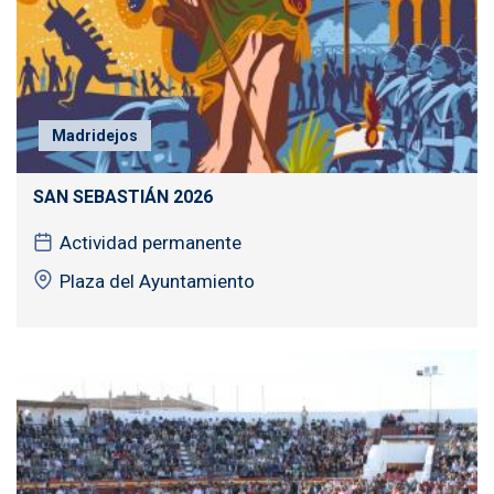
Madridejos
SAN SEBASTIÁN 2026
Actividad permanente
Plaza del Ayuntamiento