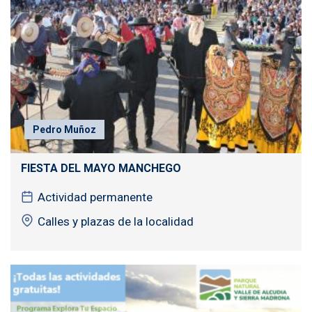
Pedro Muñoz
FIESTA DEL MAYO MANCHEGO
Actividad permanente
Calles y plazas de la localidad