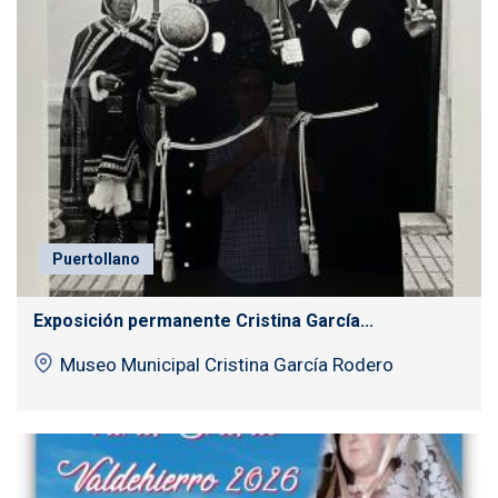
Puertollano
Exposición permanente Cristina García...
Museo Municipal Cristina García Rodero