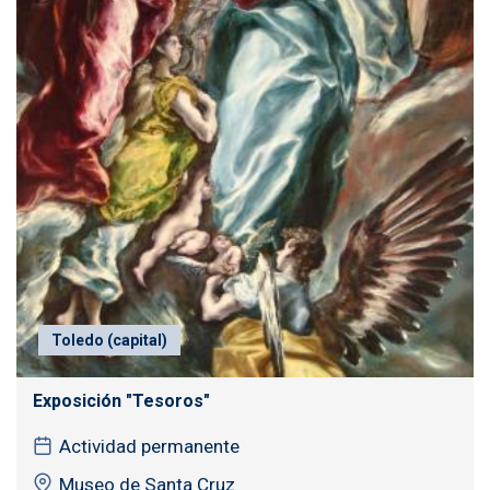
Toledo (capital)
Exposición "Tesoros"
Actividad permanente
Museo de Santa Cruz