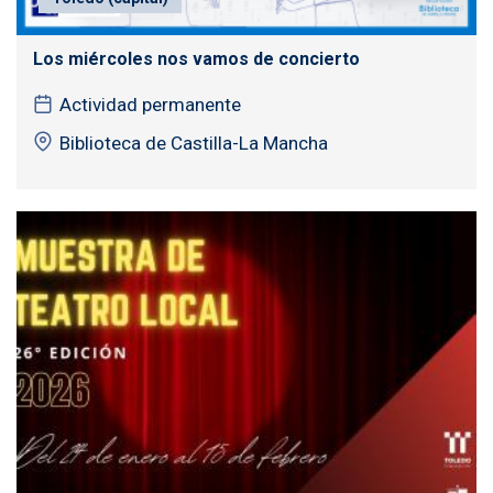
Los miércoles nos vamos de concierto
Actividad permanente
Biblioteca de Castilla-La Mancha