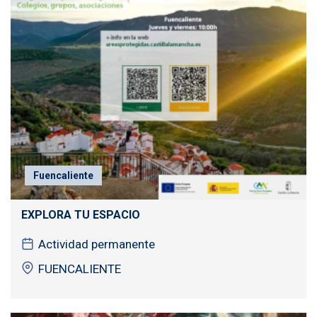
Fuencaliente
EXPLORA TU ESPACIO
Actividad permanente
FUENCALIENTE