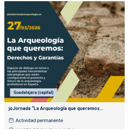
Guadalajara (capital)
joJornada “La Arqueología que queremos...
Actividad permanente