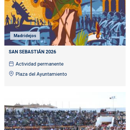
Madridejos
SAN SEBASTIÁN 2026
Actividad permanente
Plaza del Ayuntamiento