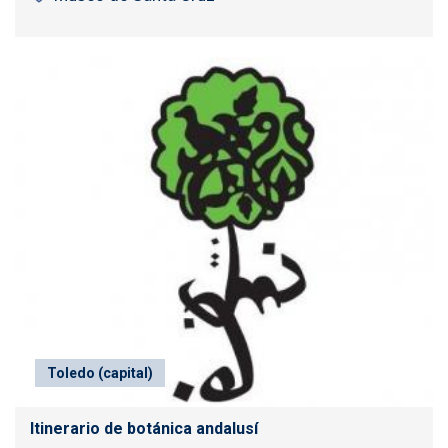
Toledo (capital)
Itinerario de botánica andalusí