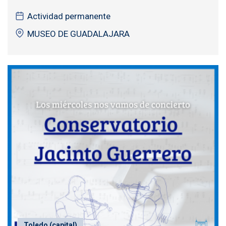
Actividad permanente
MUSEO DE GUADALAJARA
Toledo (capital)