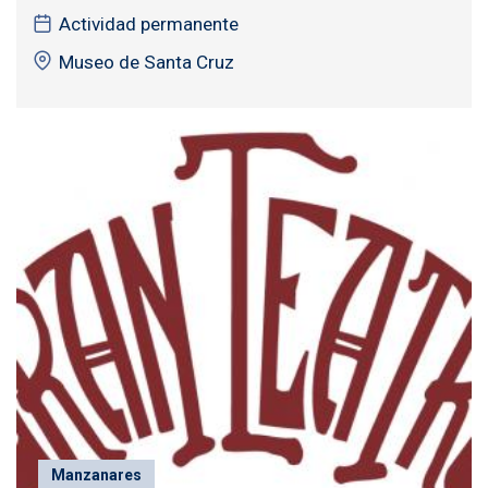
Actividad permanente
Museo de Santa Cruz
Manzanares