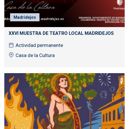
Madridejos
XXVI MUESTRA DE TEATRO LOCAL MADRIDEJOS
Actividad permanente
Casa de la Cultura