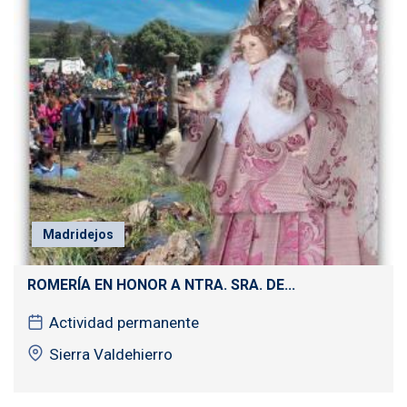
Madridejos
ROMERÍA EN HONOR A NTRA. SRA. DE...
Actividad permanente
Sierra Valdehierro