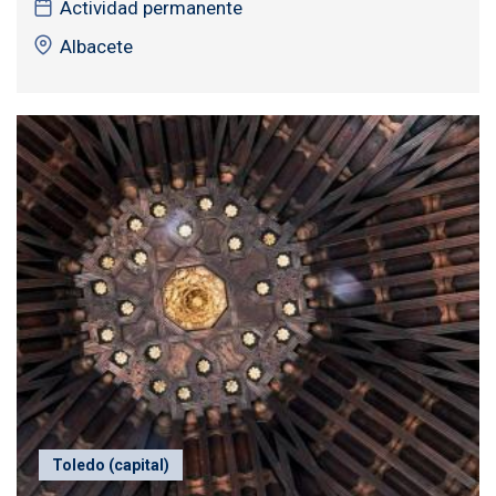
Actividad permanente
Albacete
Toledo (capital)