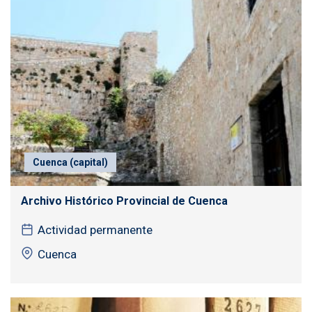
Cuenca (capital)
Archivo Histórico Provincial de Cuenca
Actividad permanente
Cuenca