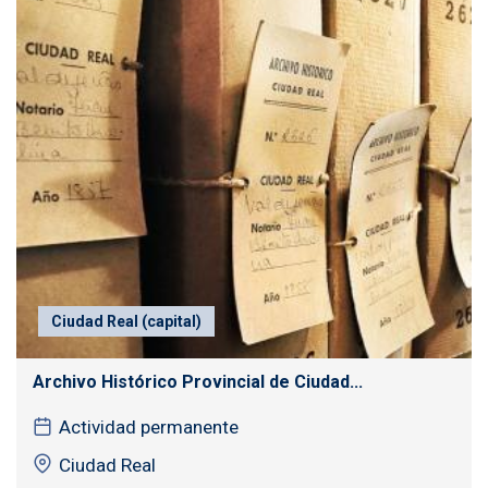
Ciudad Real (capital)
Archivo Histórico Provincial de Ciudad...
Actividad permanente
Ciudad Real