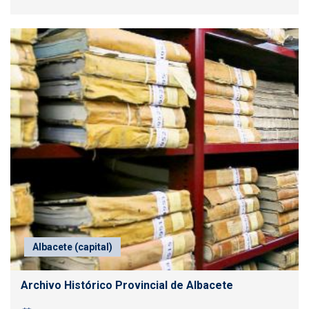
Albacete (capital)
Archivo Histórico Provincial de Albacete