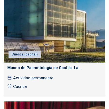
Cuenca (capital)
Museo de Paleontología de Castilla-La...
Actividad permanente
Cuenca