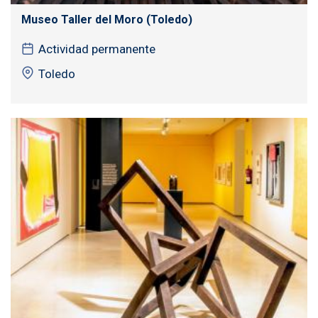
Museo Taller del Moro (Toledo)
Actividad permanente
Toledo