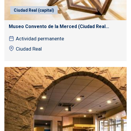
Ciudad Real (capital)
Museo Convento de la Merced (Ciudad Real...
Actividad permanente
Ciudad Real