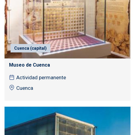
Cuenca (capital)
Museo de Cuenca
Actividad permanente
Cuenca