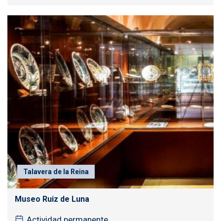
Talavera de la Reina
Museo Ruiz de Luna
Actividad permanente