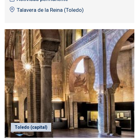
Talavera de la Reina (Toledo)
Toledo (capital)