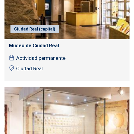
Ciudad Real (capital)
Museo de Ciudad Real
Actividad permanente
Ciudad Real