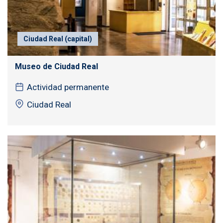
Ciudad Real (capital)
Museo de Ciudad Real
Actividad permanente
Ciudad Real