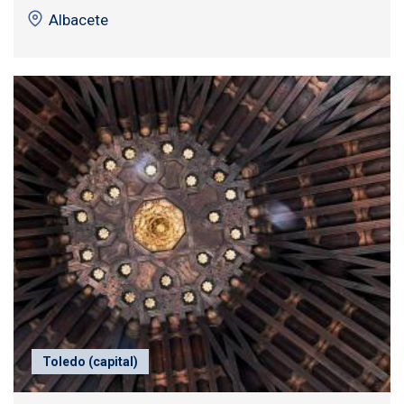
Albacete
Toledo (capital)