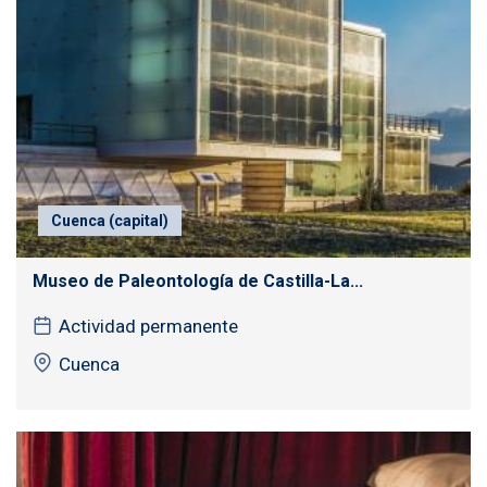
Cuenca (capital)
Museo de Paleontología de Castilla-La...
Actividad permanente
Cuenca