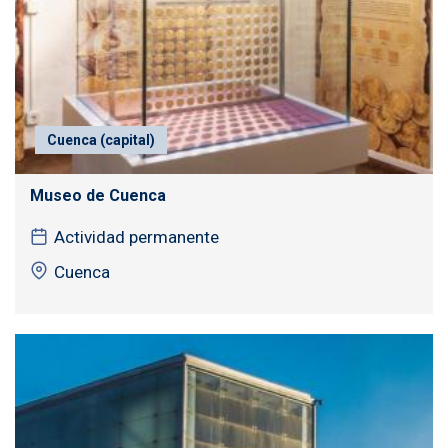
Cuenca (capital)
Museo de Cuenca
Actividad permanente
Cuenca