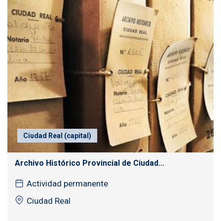
Ciudad Real (capital)
Archivo Histórico Provincial de Ciudad...
Actividad permanente
Ciudad Real