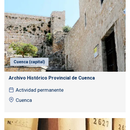
Cuenca (capital)
Archivo Histórico Provincial de Cuenca
Actividad permanente
Cuenca