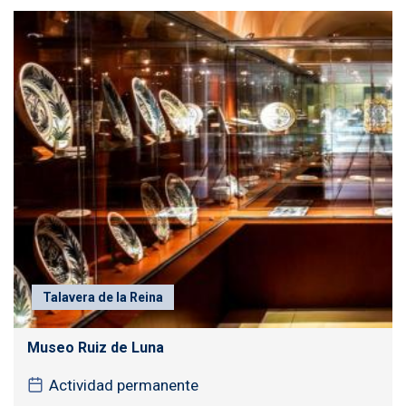
Talavera de la Reina
Museo Ruiz de Luna
Actividad permanente