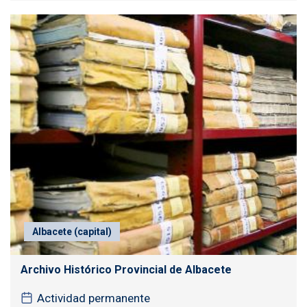
Albacete (capital)
Archivo Histórico Provincial de Albacete
Actividad permanente