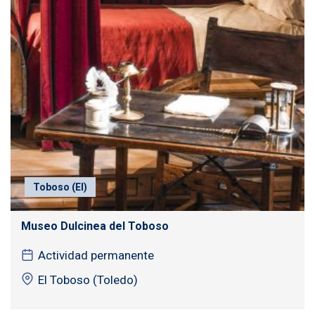
Toboso (El)
Museo Dulcinea del Toboso
Actividad permanente
El Toboso (Toledo)