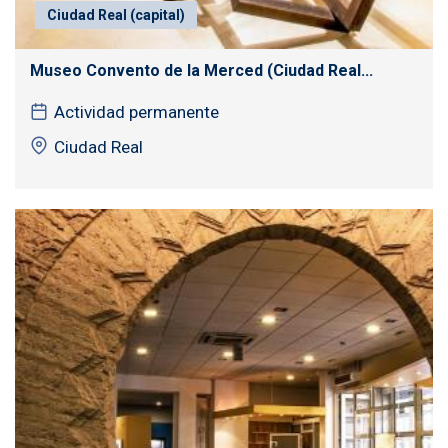
Ciudad Real (capital)
Museo Convento de la Merced (Ciudad Real...
Actividad permanente
Ciudad Real