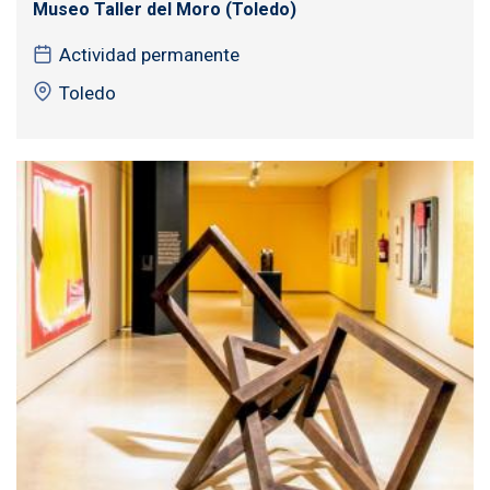
Museo Taller del Moro (Toledo)
Actividad permanente
Toledo