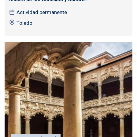
Actividad permanente
Toledo