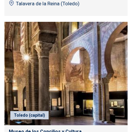
Talavera de la Reina (Toledo)
Toledo (capital)
Museo de los Concilios y Cultura...