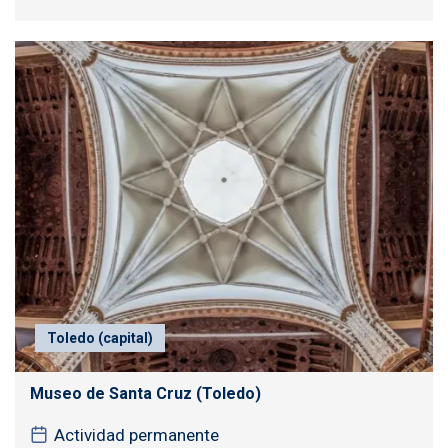
Toledo (capital)
Museo de Santa Cruz (Toledo)
Actividad permanente