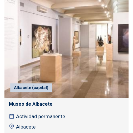
Albacete (capital)
Museo de Albacete
Actividad permanente
Albacete