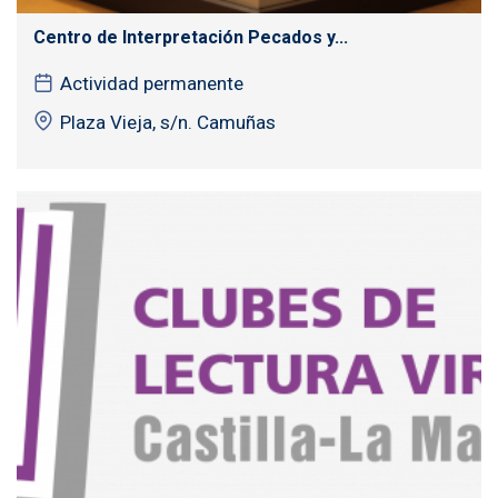
Centro de Interpretación Pecados y...
Actividad permanente
Plaza Vieja, s/n. Camuñas