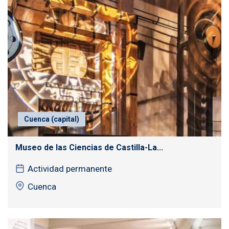
Cuenca (capital)
Museo de las Ciencias de Castilla-La...
Actividad permanente
Cuenca