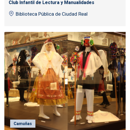
Club Infantil de Lectura y Manualidades
Biblioteca Pública de Ciudad Real
Camuñas