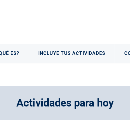
QUÉ ES?
INCLUYE TUS ACTIVIDADES
C
Actividades para hoy