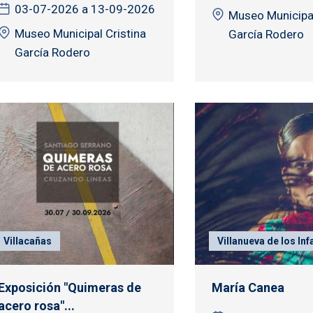
03-07-2026 a 13-09-2026
Museo Municipal
Museo Municipal Cristina
García Rodero
García Rodero
Villacañas
Villanueva de los Inf
Exposición "Quimeras de
María Canea
acero rosa"...