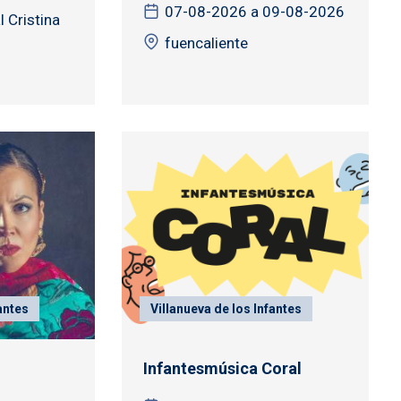
07-08-2026 a 09-08-2026
 Cristina
fuencaliente
antes
Villanueva de los Infantes
Infantesmúsica Coral