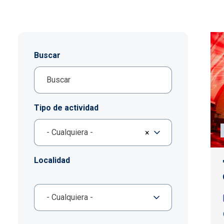
Buscar
Tipo de actividad
- Cualquiera -
×
Localidad