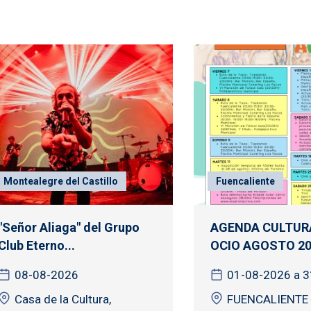
Montealegre del Castillo
Fuencaliente
"Señor Aliaga" del Grupo
AGENDA CULTURA
Club Eterno...
OCIO AGOSTO 20
08-08-2026
01-08-2026 a 
Casa de la Cultura,
FUENCALIENTE