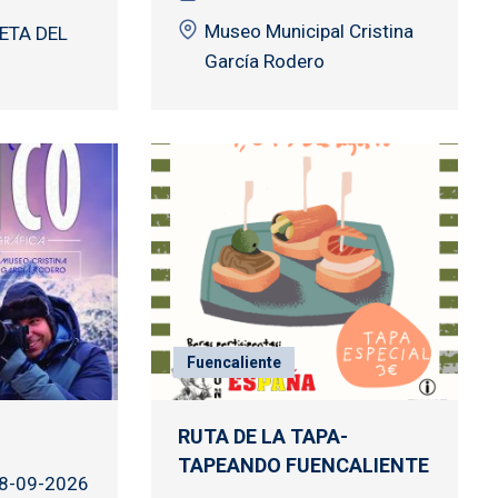
Museo Municipal Cristina
ETA DEL
García Rodero
Fuencaliente
RUTA DE LA TAPA-
TAPEANDO FUENCALIENTE
08-09-2026