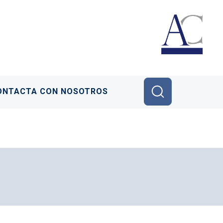
ONTACTA CON NOSOTROS