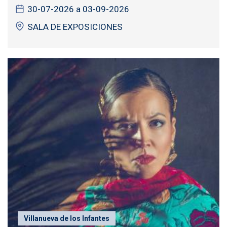
30-07-2026 a 03-09-2026
SALA DE EXPOSICIONES
Villanueva de los Infantes