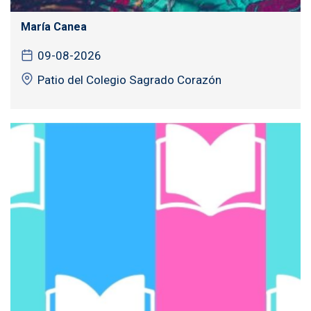
María Canea
09-08-2026
Patio del Colegio Sagrado Corazón