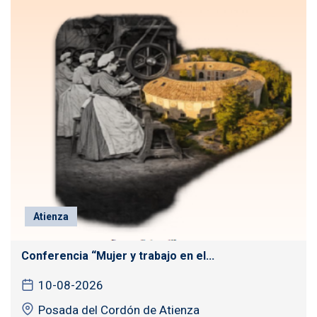
Atienza
Conferencia “Mujer y trabajo en el...
10-08-2026
Posada del Cordón de Atienza