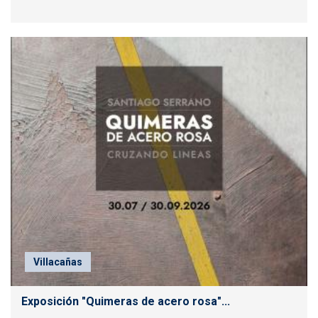
Villacañas
Exposición "Quimeras de acero rosa"...