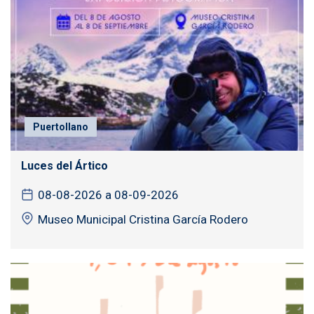
Puertollano
Luces del Ártico
08-08-2026 a 08-09-2026
Museo Municipal Cristina García Rodero