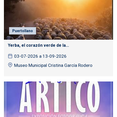
Puertollano
Yerba, el corazón verde de la...
03-07-2026 a 13-09-2026
Museo Municipal Cristina García Rodero