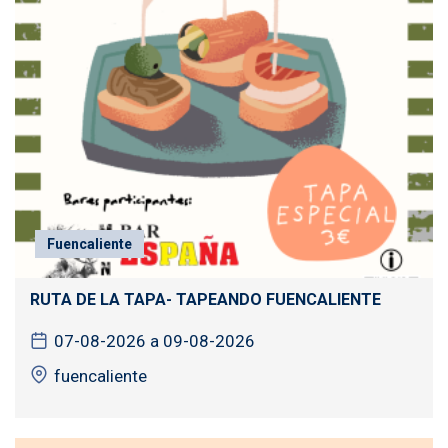
Fuencaliente
RUTA DE LA TAPA- TAPEANDO FUENCALIENTE
07-08-2026 a 09-08-2026
fuencaliente