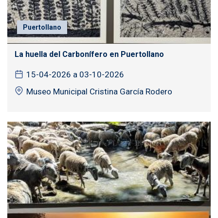
Puertollano
La huella del Carbonífero en Puertollano
15-04-2026 a 03-10-2026
Museo Municipal Cristina García Rodero