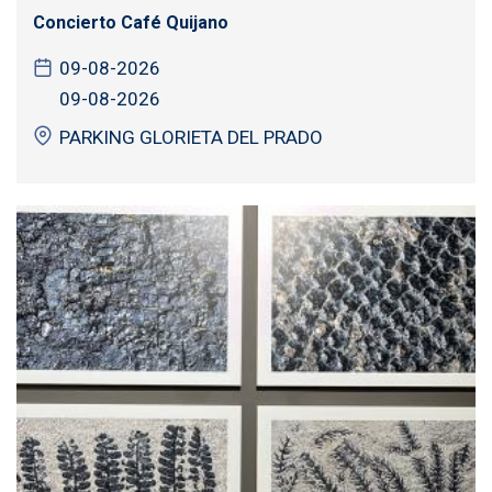
Concierto Café Quijano
09-08-2026
09-08-2026
PARKING GLORIETA DEL PRADO