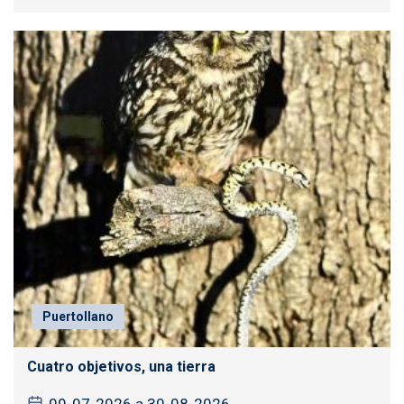
Puertollano
Cuatro objetivos, una tierra
09-07-2026 a 30-08-2026