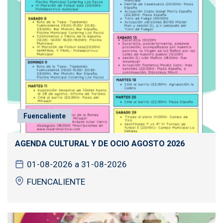
Fuencaliente
AGENDA CULTURAL Y DE OCIO AGOSTO 2026
01-08-2026 a 31-08-2026
FUENCALIENTE