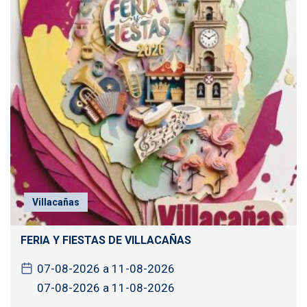
Villacañas
FERIA Y FIESTAS DE VILLACAÑAS
07-08-2026 a 11-08-2026
07-08-2026 a 11-08-2026