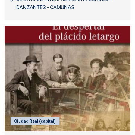
DANZANTES - CAMUÑAS
Ciudad Real (capital)