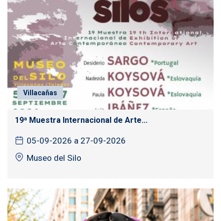
Villacañas
19ª Muestra Internacional de Arte...
05-09-2026 a 27-09-2026
Museo del Silo