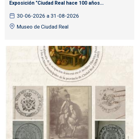
Exposición "Ciudad Real hace 100 años...
30-06-2026 a 31-08-2026
Museo de Ciudad Real