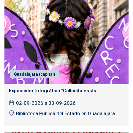
Guadalajara (capital)
Exposición fotográfica "Calladita estás...
02-09-2026 a 30-09-2026
Biblioteca Pública del Estado en Guadalajara