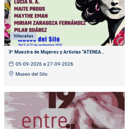
Villacañas
3º Muestra de Mujeres y Artistas "ATENEA...
05-09-2026 a 27-09-2026
Museo del Silo