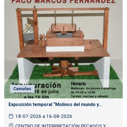
Camuñas
Exposición temporal “Molinos del mundo y...
18-07-2026 a 16-08-2026
CENTRO DE INTERPRETACIÓN PECADOS Y