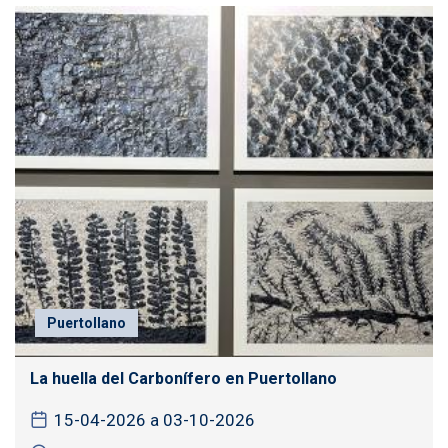
Puertollano
La huella del Carbonífero en Puertollano
15-04-2026 a 03-10-2026