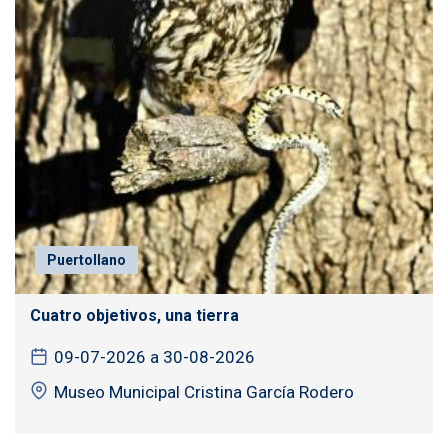
Puertollano
Cuatro objetivos, una tierra
09-07-2026 a 30-08-2026
Museo Municipal Cristina García Rodero