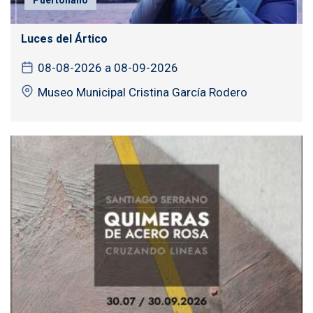
Luces del Ártico
08-08-2026 a 08-09-2026
Museo Municipal Cristina García Rodero