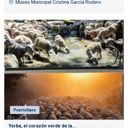
Museo Municipal Cristina García Rodero
Puertollano
Yerba, el corazón verde de la...