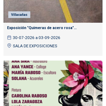
Villacañas
Exposición "Quimeras de acero rosa"...
30-07-2026 a 03-09-2026
SALA DE EXPOSICIONES