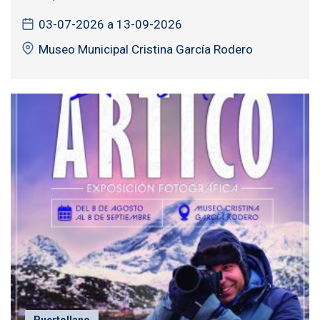
03-07-2026 a 13-09-2026
Museo Municipal Cristina García Rodero
Puertollano