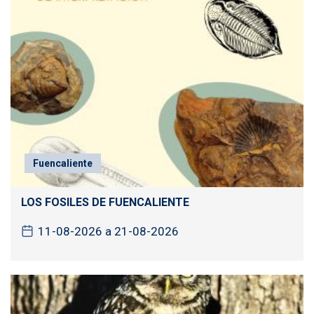
Fuencaliente
LOS FOSILES DE FUENCALIENTE
11-08-2026 a 21-08-2026