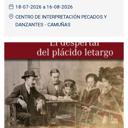
18-07-2026 a 16-08-2026
CENTRO DE INTERPRETACIÓN PECADOS Y
DANZANTES - CAMUÑAS