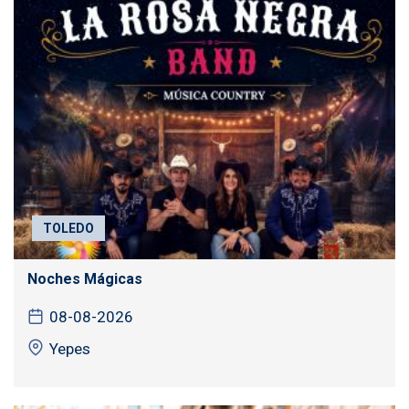
TOLEDO
Noches Mágicas
08-08-2026
Yepes