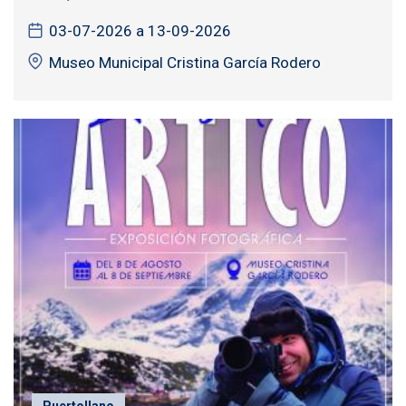
03-07-2026 a 13-09-2026
Museo Municipal Cristina García Rodero
Puertollano