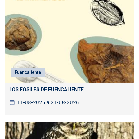
Fuencaliente
LOS FOSILES DE FUENCALIENTE
11-08-2026 a 21-08-2026