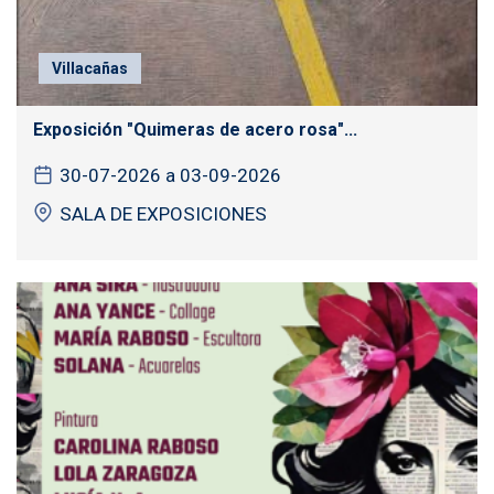
Villacañas
Exposición "Quimeras de acero rosa"...
30-07-2026 a 03-09-2026
SALA DE EXPOSICIONES