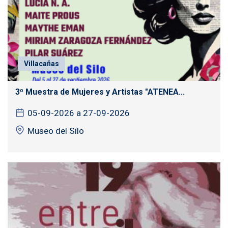
Villacañas
3º Muestra de Mujeres y Artistas "ATENEA...
05-09-2026 a 27-09-2026
Museo del Silo