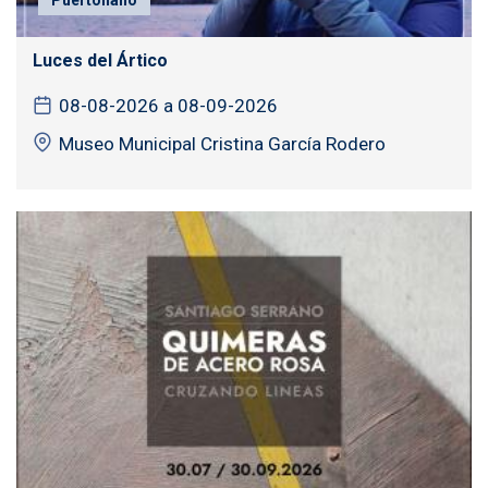
Luces del Ártico
08-08-2026 a 08-09-2026
Museo Municipal Cristina García Rodero