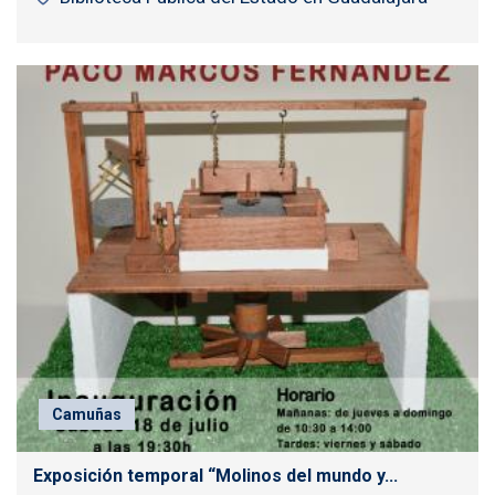
Camuñas
Exposición temporal “Molinos del mundo y...