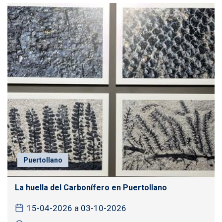
Puertollano
La huella del Carbonífero en Puertollano
15-04-2026 a 03-10-2026