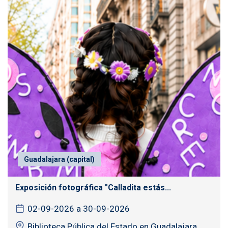
Guadalajara (capital)
Exposición fotográfica "Calladita estás...
02-09-2026 a 30-09-2026
Biblioteca Pública del Estado en Guadalajara