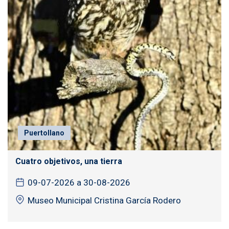
Puertollano
Cuatro objetivos, una tierra
09-07-2026 a 30-08-2026
Museo Municipal Cristina García Rodero