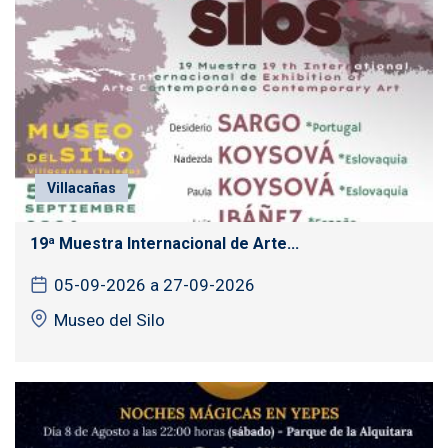
Villacañas
19ª Muestra Internacional de Arte...
05-09-2026 a 27-09-2026
Museo del Silo