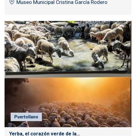
Museo Municipal Cristina García Rodero
Puertollano
Yerba, el corazón verde de la...