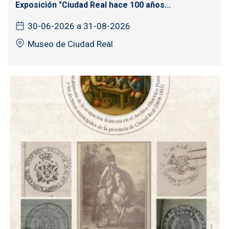
Exposición "Ciudad Real hace 100 años...
30-06-2026 a 31-08-2026
Museo de Ciudad Real