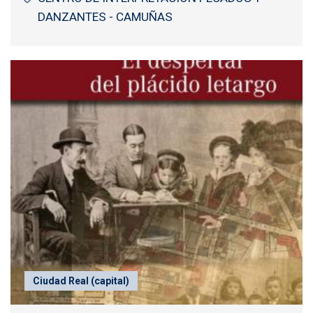
DANZANTES - CAMUÑAS
Ciudad Real (capital)