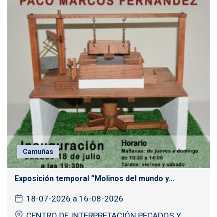
Camuñas
Exposición temporal “Molinos del mundo y...
18-07-2026 a 16-08-2026
CENTRO DE INTERPRETACIÓN PECADOS Y