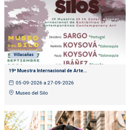
Villacañas
19ª Muestra Internacional de Arte...
05-09-2026 a 27-09-2026
Museo del Silo