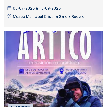
03-07-2026 a 13-09-2026
Museo Municipal Cristina García Rodero
Puertollano