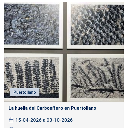
Puertollano
La huella del Carbonífero en Puertollano
15-04-2026 a 03-10-2026