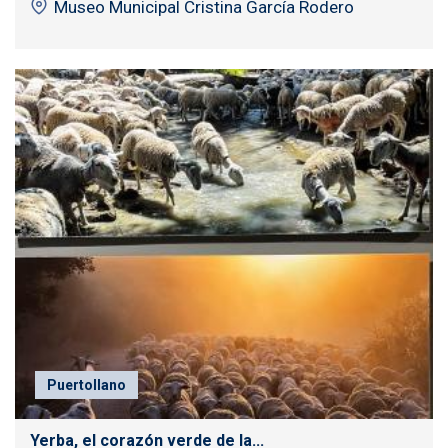
Museo Municipal Cristina García Rodero
Puertollano
Yerba, el corazón verde de la...