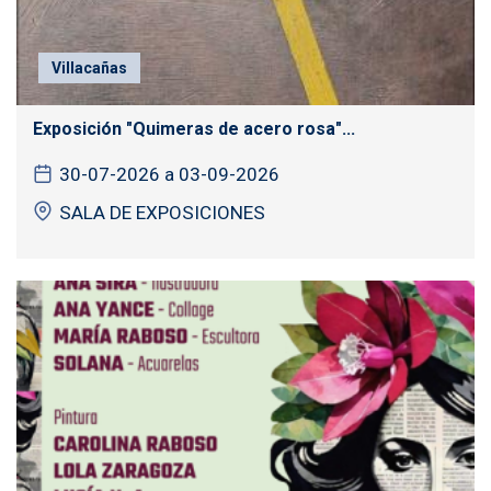
Villacañas
Exposición "Quimeras de acero rosa"...
30-07-2026 a 03-09-2026
SALA DE EXPOSICIONES