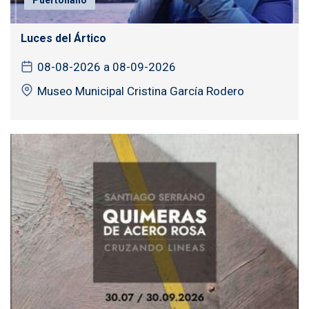
Luces del Ártico
08-08-2026 a 08-09-2026
Museo Municipal Cristina García Rodero