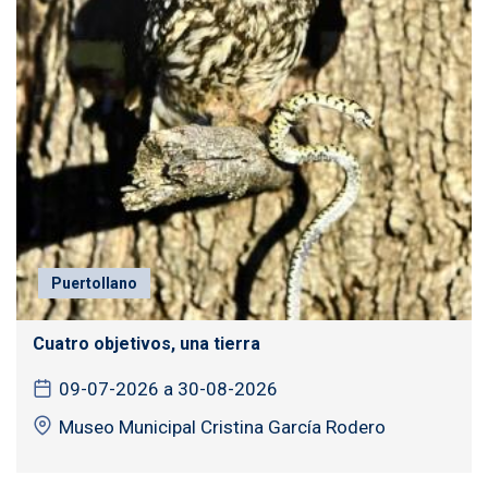
Puertollano
Cuatro objetivos, una tierra
09-07-2026 a 30-08-2026
Museo Municipal Cristina García Rodero