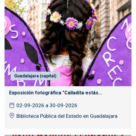
Guadalajara (capital)
Exposición fotográfica "Calladita estás...
02-09-2026 a 30-09-2026
Biblioteca Pública del Estado en Guadalajara