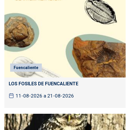
Fuencaliente
LOS FOSILES DE FUENCALIENTE
11-08-2026 a 21-08-2026