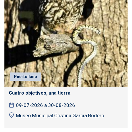
Puertollano
Cuatro objetivos, una tierra
09-07-2026 a 30-08-2026
Museo Municipal Cristina García Rodero