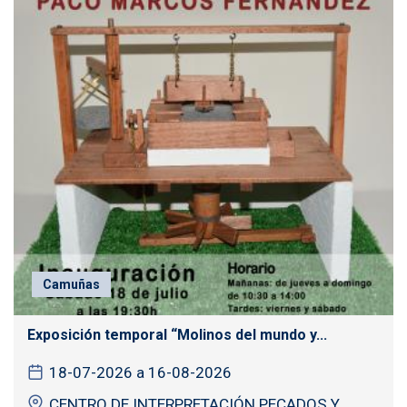
Camuñas
Exposición temporal “Molinos del mundo y...
18-07-2026 a 16-08-2026
CENTRO DE INTERPRETACIÓN PECADOS Y