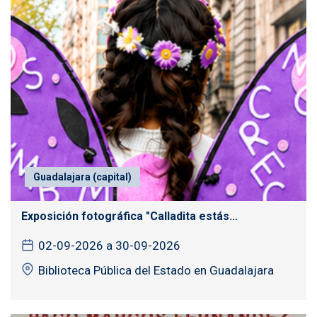
Guadalajara (capital)
Exposición fotográfica "Calladita estás...
02-09-2026 a 30-09-2026
Biblioteca Pública del Estado en Guadalajara