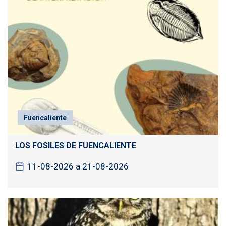
Fuencaliente
LOS FOSILES DE FUENCALIENTE
11-08-2026 a 21-08-2026