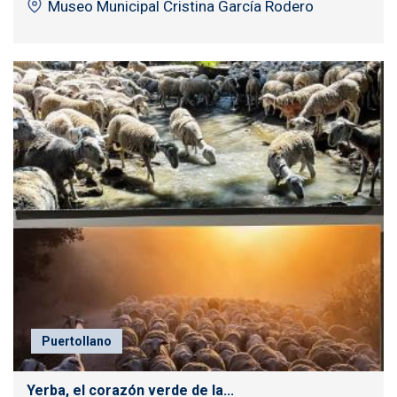
Museo Municipal Cristina García Rodero
Puertollano
Yerba, el corazón verde de la...