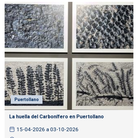
Puertollano
La huella del Carbonífero en Puertollano
15-04-2026 a 03-10-2026