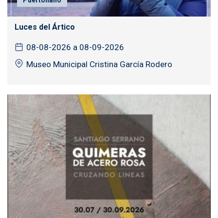
Luces del Ártico
08-08-2026 a 08-09-2026
Museo Municipal Cristina García Rodero