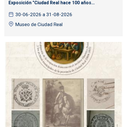
Exposición "Ciudad Real hace 100 años...
30-06-2026 a 31-08-2026
Museo de Ciudad Real