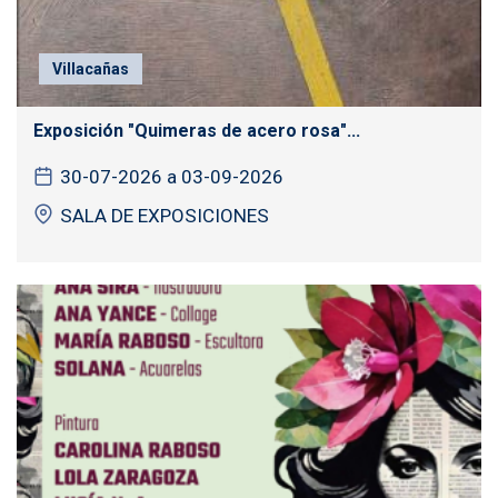
Villacañas
Exposición "Quimeras de acero rosa"...
30-07-2026 a 03-09-2026
SALA DE EXPOSICIONES