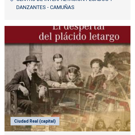
DANZANTES - CAMUÑAS
Ciudad Real (capital)