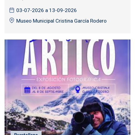
03-07-2026 a 13-09-2026
Museo Municipal Cristina García Rodero
Puertollano