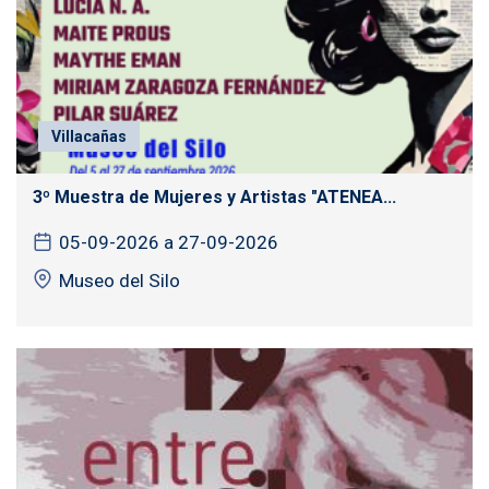
Villacañas
3º Muestra de Mujeres y Artistas "ATENEA...
05-09-2026 a 27-09-2026
Museo del Silo