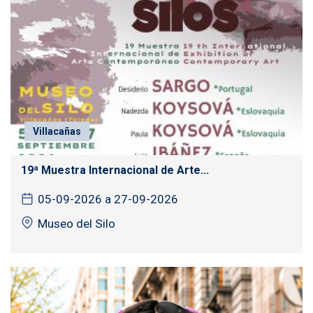
Villacañas
19ª Muestra Internacional de Arte...
05-09-2026 a 27-09-2026
Museo del Silo