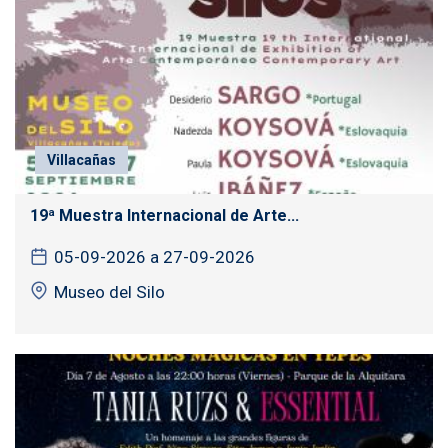
Villacañas
19ª Muestra Internacional de Arte...
05-09-2026 a 27-09-2026
Museo del Silo