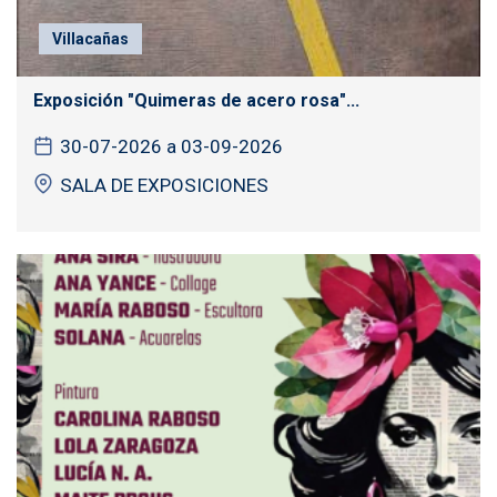
Villacañas
Exposición "Quimeras de acero rosa"...
30-07-2026 a 03-09-2026
SALA DE EXPOSICIONES