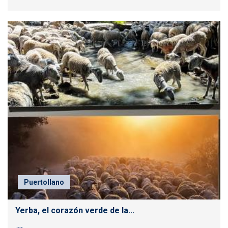
Puertollano
Yerba, el corazón verde de la...