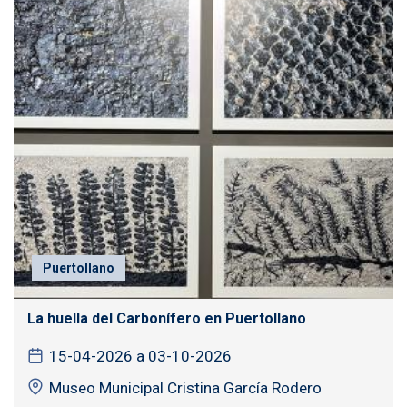
Puertollano
La huella del Carbonífero en Puertollano
15-04-2026 a 03-10-2026
Museo Municipal Cristina García Rodero