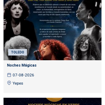
TOLEDO
Noches Mágicas
07-08-2026
Yepes