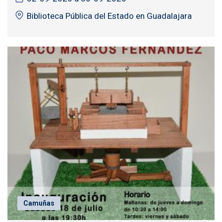
Biblioteca Pública del Estado en Guadalajara
Camuñas