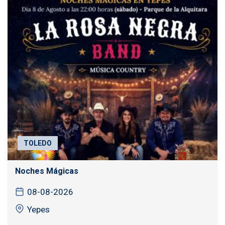
TOLEDO
Noches Mágicas
08-08-2026
Yepes