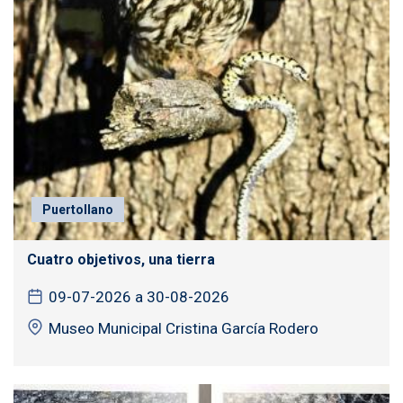
Puertollano
Cuatro objetivos, una tierra
09-07-2026 a 30-08-2026
Museo Municipal Cristina García Rodero