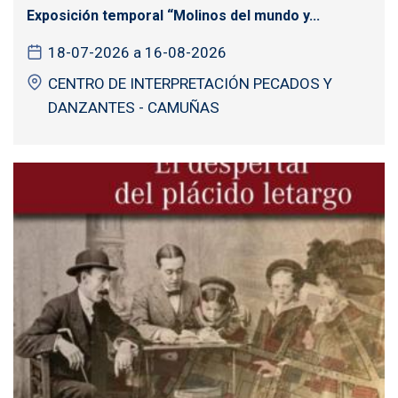
Exposición temporal “Molinos del mundo y...
18-07-2026 a 16-08-2026
CENTRO DE INTERPRETACIÓN PECADOS Y
DANZANTES - CAMUÑAS