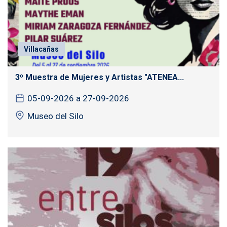
Villacañas
3º Muestra de Mujeres y Artistas "ATENEA...
05-09-2026 a 27-09-2026
Museo del Silo