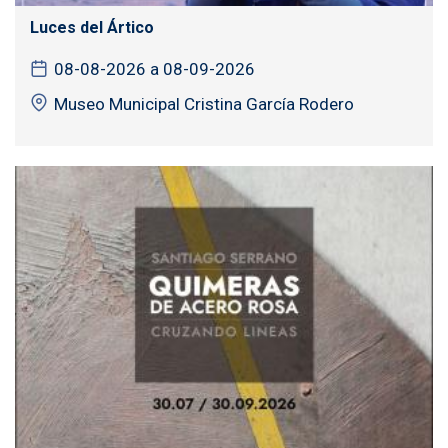
Luces del Ártico
08-08-2026 a 08-09-2026
Museo Municipal Cristina García Rodero