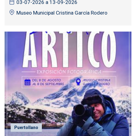
03-07-2026 a 13-09-2026
Museo Municipal Cristina García Rodero
Puertollano