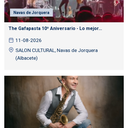
Navas de Jorquera
The Gafapasta 10º Aniversario - Lo mejor...
11-08-2026
SALON CULTURAL, Navas de Jorquera
(Albacete)