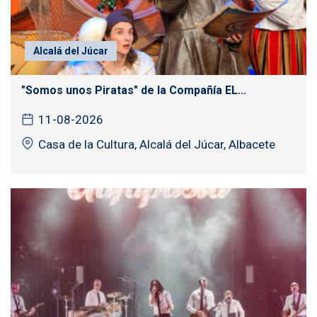
Alcalá del Júcar
"Somos unos Piratas" de la Compañía EL...
11-08-2026
Casa de la Cultura, Alcalá del Júcar, Albacete