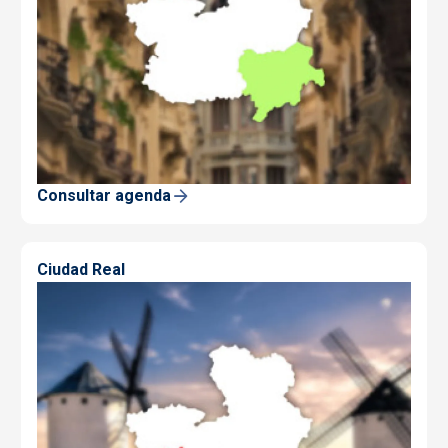
Consultar agenda
Ciudad Real