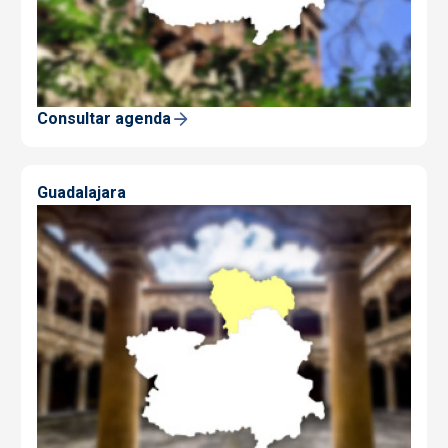
Consultar agenda
Guadalajara