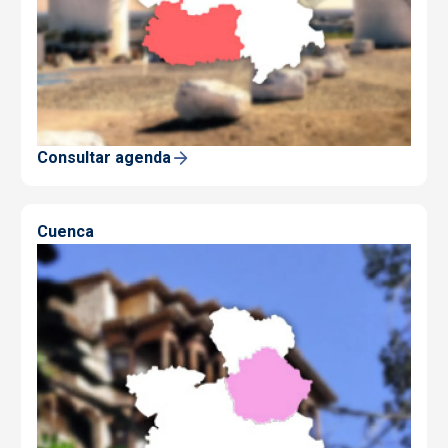
Consultar agenda
Cuenca