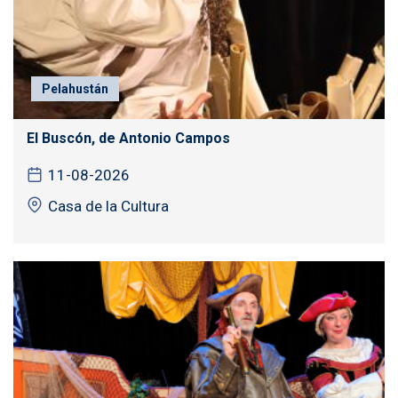
Pelahustán
El Buscón, de Antonio Campos
11-08-2026
Casa de la Cultura