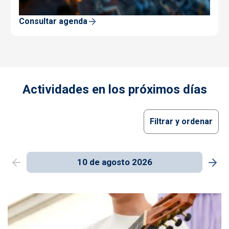
Consultar agenda
Actividades en los próximos días
Filtrar y ordenar
10 de agosto 2026