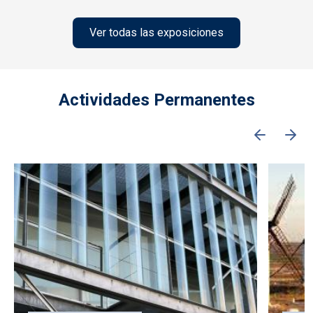
Ver todas las exposiciones
Actividades Permanentes