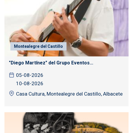
Montealegre del Castillo
"Diego Martínez" del Grupo Eventos...
05-08-2026
10-08-2026
Casa Cultura, Montealegre del Castillo, Albacete