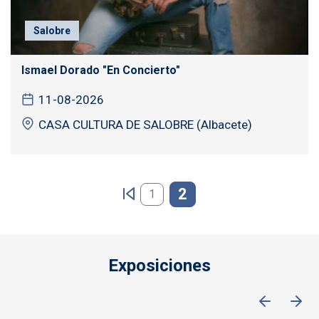
Salobre
Ismael Dorado "En Concierto"
11-08-2026
CASA CULTURA DE SALOBRE (Albacete)
Paginación
2
1
Exposiciones