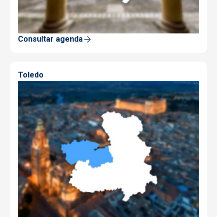
Consultar agenda
Toledo