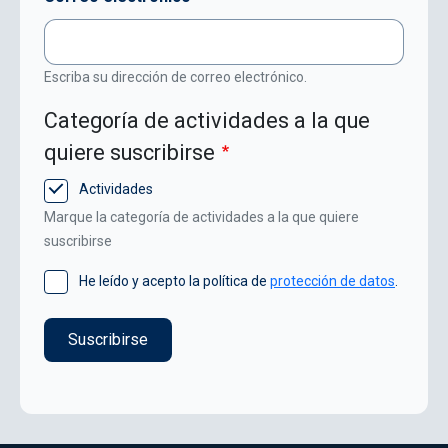
Escriba su dirección de correo electrónico.
Categoría de actividades a la que
quiere suscribirse
Actividades
Marque la categoría de actividades a la que quiere
suscribirse
He leído y acepto la política de
protección de datos
.