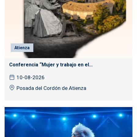
Atienza
Conferencia “Mujer y trabajo en el...
10-08-2026
Posada del Cordón de Atienza