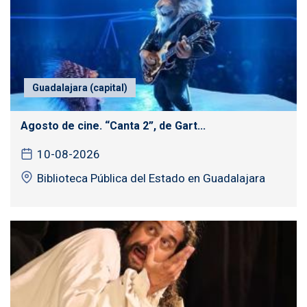
Guadalajara (capital)
Agosto de cine. “Canta 2”, de Gart...
10-08-2026
Biblioteca Pública del Estado en Guadalajara