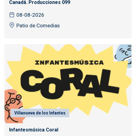
Canadá. Producciones 099
08-08-2026
Patio de Comedias
Villanueva de los Infantes
Infantesmúsica Coral