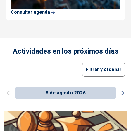
Consultar agenda
Actividades en los próximos días
Filtrar y ordenar
8 de agosto 2026