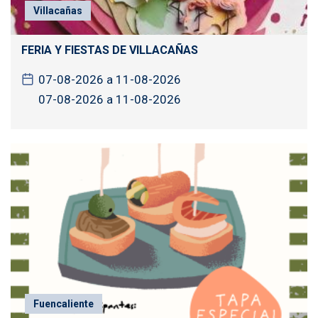
Villacañas
FERIA Y FIESTAS DE VILLACAÑAS
07-08-2026 a 11-08-2026
07-08-2026 a 11-08-2026
Fuencaliente