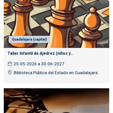
Guadalajara (capital)
Taller Infantil de Ajedrez (niños y...
25-05-2026 a 30-06-2027
Biblioteca Pública del Estado en Guadalajara