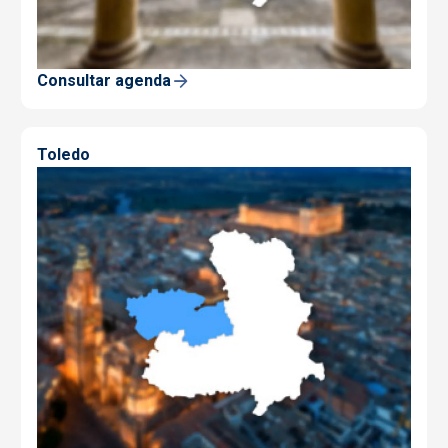
Consultar agenda
Toledo