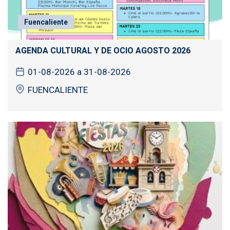
Fuencaliente
AGENDA CULTURAL Y DE OCIO AGOSTO 2026
01-08-2026 a 31-08-2026
FUENCALIENTE