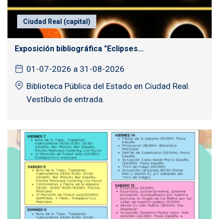
Ciudad Real (capital)
Exposición bibliográfica "Eclipses...
01-07-2026 a 31-08-2026
Biblioteca Pública del Estado en Ciudad Real.
Vestíbulo de entrada.