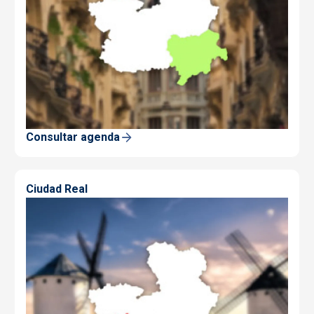
Consultar agenda
Ciudad Real