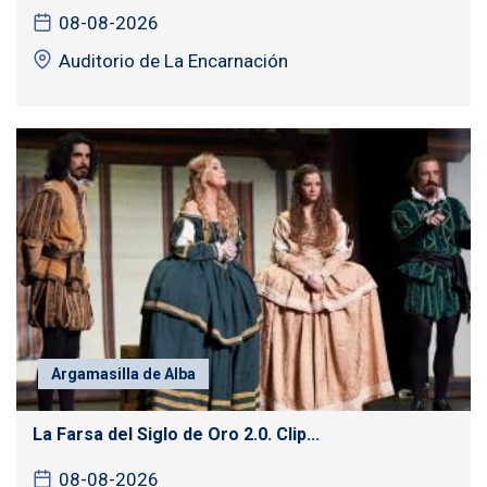
08-08-2026
Auditorio de La Encarnación
Argamasilla de Alba
La Farsa del Siglo de Oro 2.0. Clip...
08-08-2026