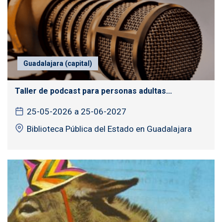
Guadalajara (capital)
Taller de podcast para personas adultas...
25-05-2026 a 25-06-2027
Biblioteca Pública del Estado en Guadalajara