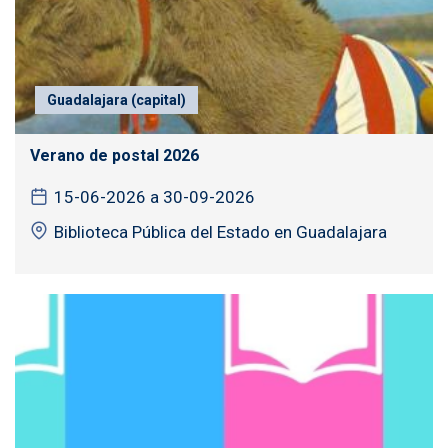
Guadalajara (capital)
Verano de postal 2026
15-06-2026 a 30-09-2026
Biblioteca Pública del Estado en Guadalajara