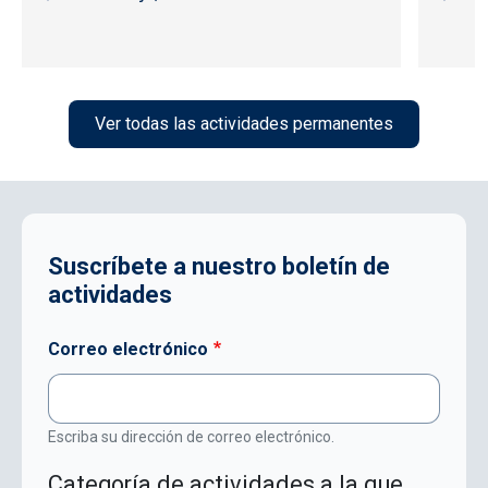
Ver todas las actividades permanentes
Suscríbete a nuestro boletín de
actividades
Correo electrónico
Escriba su dirección de correo electrónico.
Categoría de actividades a la que