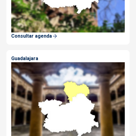
Consultar agenda
Guadalajara