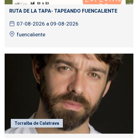
RUTA DE LA TAPA- TAPEANDO FUENCALIENTE
07-08-2026 a 09-08-2026
fuencaliente
Torralba de Calatrava