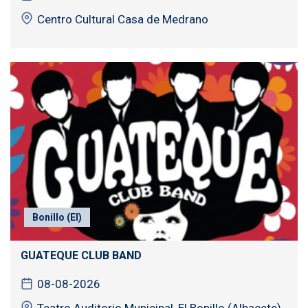
Centro Cultural Casa de Medrano
Bonillo (El)
GUATEQUE CLUB BAND
08-08-2026