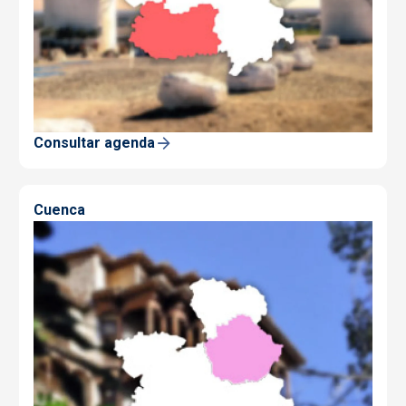
Consultar agenda
Cuenca