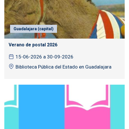
Guadalajara (capital)
Verano de postal 2026
15-06-2026 a 30-09-2026
Biblioteca Pública del Estado en Guadalajara