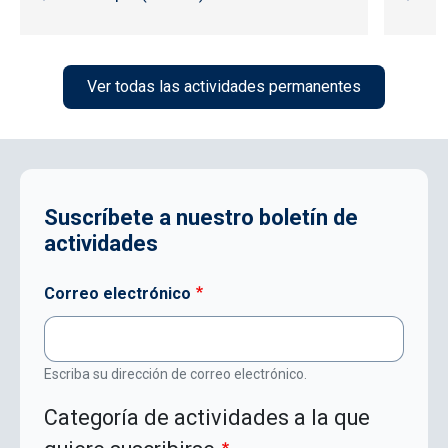
Ver todas las actividades permanentes
Suscríbete a nuestro boletín de
actividades
Correo electrónico
Escriba su dirección de correo electrónico.
Categoría de actividades a la que