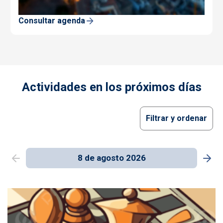
Consultar agenda
Actividades en los próximos días
Filtrar y ordenar
8 de agosto 2026