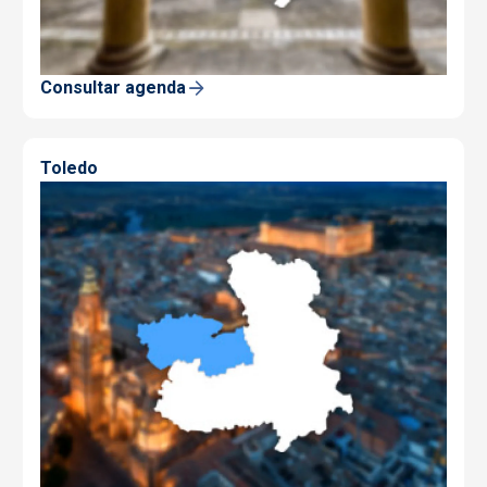
Consultar agenda
Toledo