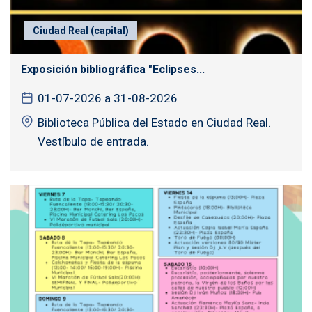
Ciudad Real (capital)
Exposición bibliográfica "Eclipses...
01-07-2026 a 31-08-2026
Biblioteca Pública del Estado en Ciudad Real.
Vestíbulo de entrada.