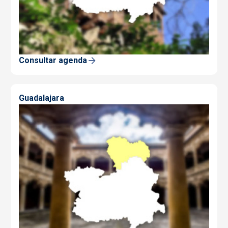
Consultar agenda
Guadalajara