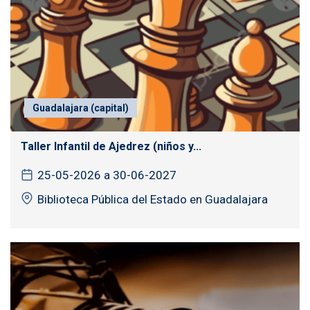
Guadalajara (capital)
Taller Infantil de Ajedrez (niños y...
25-05-2026 a 30-06-2027
Biblioteca Pública del Estado en Guadalajara