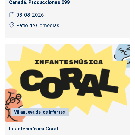
Canadá. Producciones 099
08-08-2026
Patio de Comedias
Villanueva de los Infantes
Infantesmúsica Coral