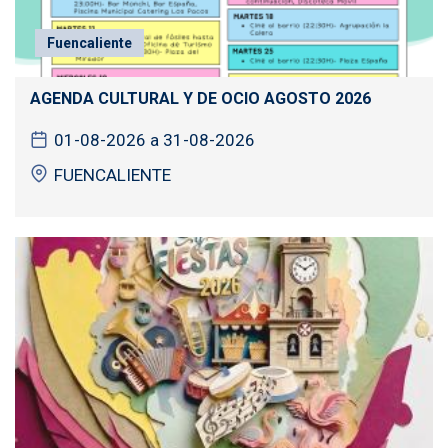
Fuencaliente
AGENDA CULTURAL Y DE OCIO AGOSTO 2026
01-08-2026 a 31-08-2026
FUENCALIENTE