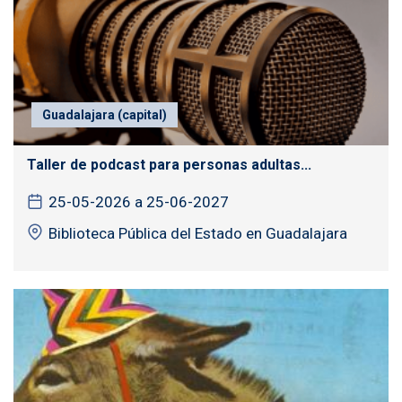
Guadalajara (capital)
Taller de podcast para personas adultas...
25-05-2026 a 25-06-2027
Biblioteca Pública del Estado en Guadalajara