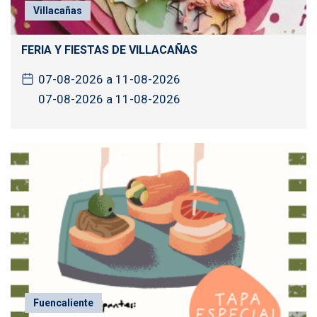
Villacañas
FERIA Y FIESTAS DE VILLACAÑAS
07-08-2026 a 11-08-2026
07-08-2026 a 11-08-2026
Fuencaliente