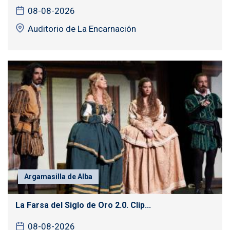
08-08-2026
Auditorio de La Encarnación
Argamasilla de Alba
La Farsa del Siglo de Oro 2.0. Clip...
08-08-2026