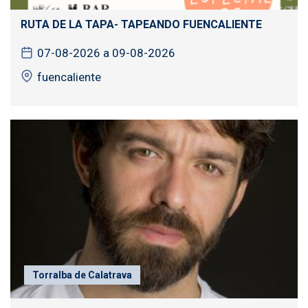
RUTA DE LA TAPA- TAPEANDO FUENCALIENTE
07-08-2026 a 09-08-2026
fuencaliente
Torralba de Calatrava