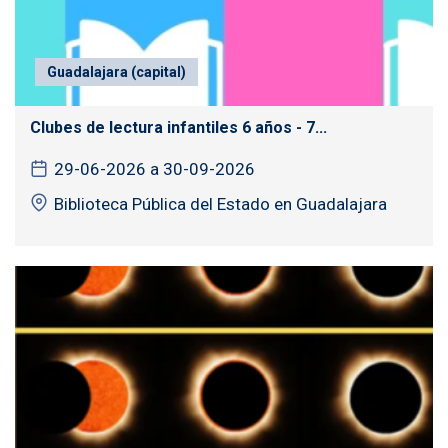
Guadalajara (capital)
Clubes de lectura infantiles 6 años - 7...
29-06-2026 a 30-09-2026
Biblioteca Pública del Estado en Guadalajara