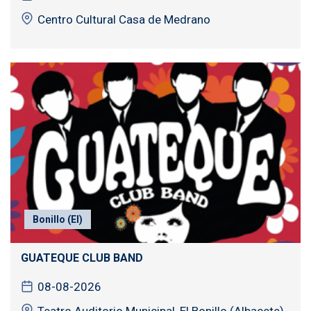
Centro Cultural Casa de Medrano
Bonillo (El)
GUATEQUE CLUB BAND
08-08-2026