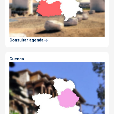
Consultar agenda
Cuenca