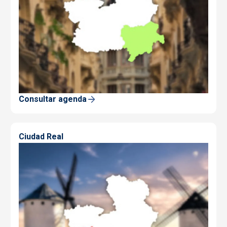
Consultar agenda
Ciudad Real