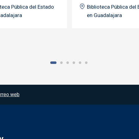
oteca Pública del Estado
Biblioteca Pública del
adalajara
en Guadalajara
rreo web