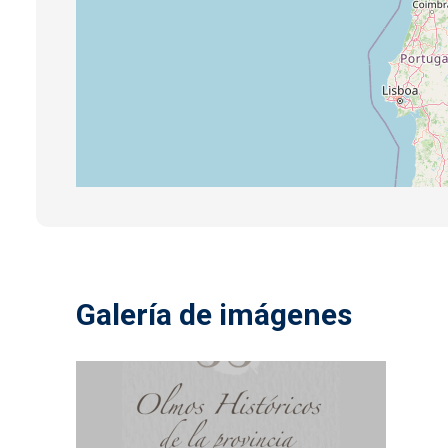
Galería de imágenes