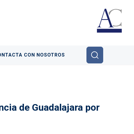
ONTACTA CON NOSOTROS
ncia de Guadalajara por