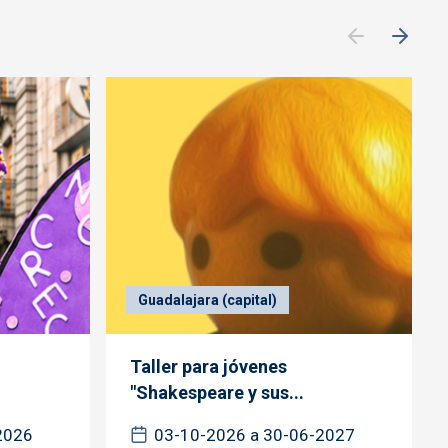
Guadalajara (capital)
Taller para jóvenes
"Shakespeare y sus...
2026
03-10-2026 a 30-06-2027