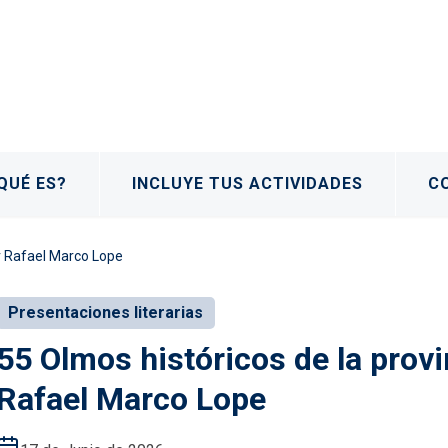
QUÉ ES?
INCLUYE TUS ACTIVIDADES
C
or Rafael Marco Lope
Presentaciones literarias
55 Olmos históricos de la provi
Rafael Marco Lope