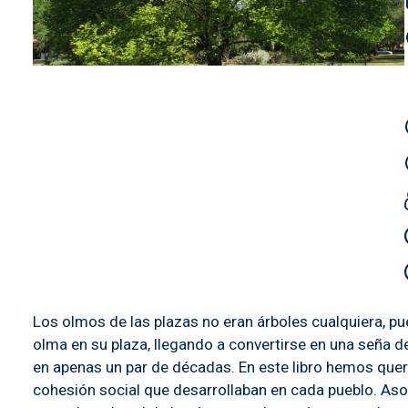
Los olmos de las plazas no eran árboles cualquiera, pue
olma en su plaza, llegando a convertirse en una seña d
en apenas un par de décadas. En este libro hemos quer
cohesión social que desarrollaban en cada pueblo. Aso