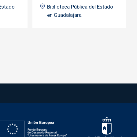
 Estado
Biblioteca Pública del Estado
en Guadalajara